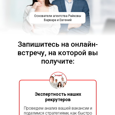
Основатели агентства Райковы
Варвара и Евгений
Запишитесь на онлайн-
встречу, на которой вы
получите:
Экспертность наших
рекрутеров
Проведем анализ вашей вакансии и
поделимся стратегиями, как быстро