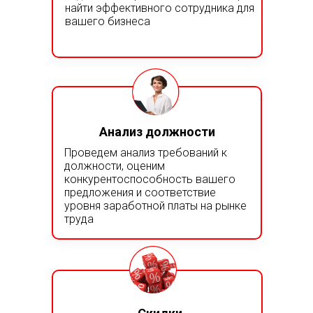
найти эффективного сотрудника для
вашего бизнеса
Анализ должности
Проведем анализ требований к
должности, оценим
конкурентоспособность вашего
предложения и соответствие
уровня заработной платы на рынке
труда