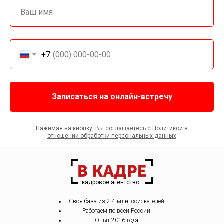
+7
Записаться на онлайн-встречу
Нажимая на кнопку, Вы соглашаетесь с
Политикой в
отношении обработки персональных данных
кадровое агентство
Своя база из 2,4 млн. соискателей
Работаем по всей России
Опыт 2016 года