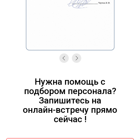
Нужна помощь с
подбором персонала?
Запишитесь на
онлайн-встречу прямо
сейчас !