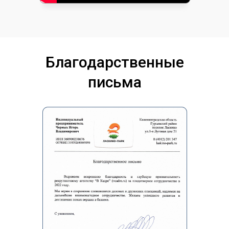
Благодарственные
письма