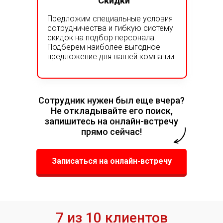
Скидки
Предложим специальные условия
сотрудничества и гибкую систему
скидок на подбор персонала.
Подберем наиболее выгодное
предложение для вашей компании
Сотрудник нужен был еще вчера?
Не откладывайте его поиск,
запишитесь на онлайн-встречу
прямо сейчас!
Записаться на онлайн-встречу
7 из 10 клиентов