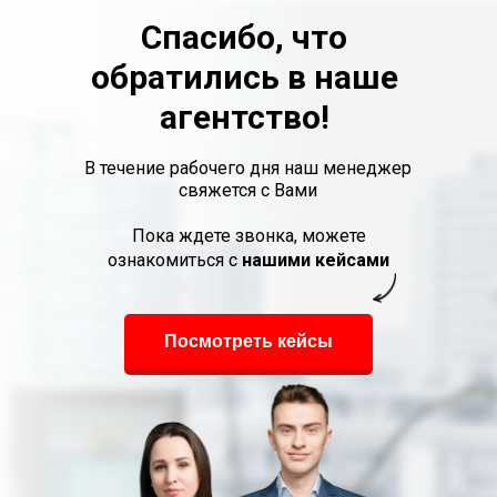
Спасибо, что
обратились в наше
агентство!
В течение рабочего дня наш менеджер
свяжется с Вами
Пока ждете звонка, можете
ознакомиться с
нашими кейсами
Посмотреть кейсы