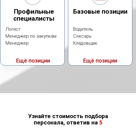
Узнайте стоимость подбора
персонала, ответив на
5
вопросов