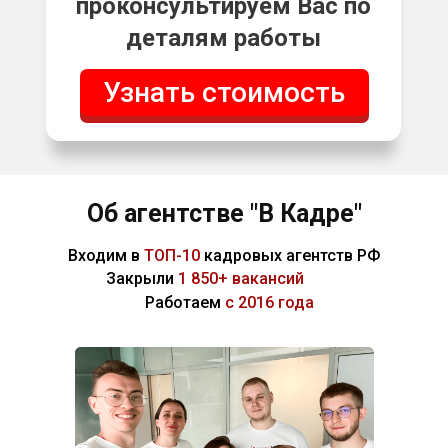
Об агентстве "В Кадре"
Входим в
ТОП-10
кадровых агентств РФ
Закрыли
1 850+ вакансий
Работаем
с 2016 года