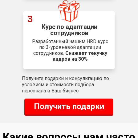
3
Курс по адаптации
сотрудников
Разработанный нашим HRD курс
по 3-уровневой адаптации
сотрудников.
Снижает текучку
кадров на 30%
Получите подарки и консультацию по
условиям и стоимости подбора
персонала в Ваш бизнес
Получить подарки