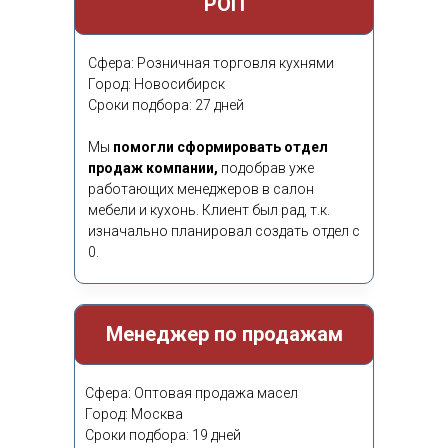
РОП
Сфера: Розничная торговля кухнями
Город: Новосибирск
Сроки подбора: 27 дней
Мы
помогли сформировать отдел
продаж компании,
подобрав уже
работающих менеджеров в салон
мебели и кухонь. Клиент был рад, т.к.
изначально планировал создать отдел с
0.
Нам доверяют
Менеджер по продажам
Сфера: Оптовая продажа масел
Город: Москва
Сроки подбора: 19 дней