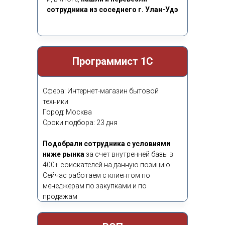
сотрудника из соседнего г. Улан-Удэ
Программист 1С
Сфера: Интернет-магазин бытовой
техники
Город: Москва
Сроки подбора: 23 дня
Подобрали сотрудника с условиями
ниже рынка
за счет внутренней базы в
400+ соискателей на данную позицию.
Сейчас работаем с клиентом по
менеджерам по закупками и по
продажам