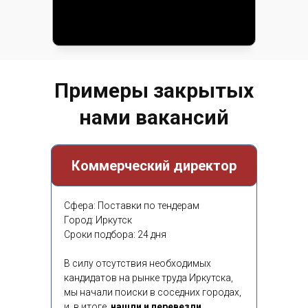
Примеры закрытых
нами вакансий
Коммерческий директор
Сфера: Поставки по тендерам
Город: Иркутск
Сроки подбора: 24 дня
В силу отсутствия необходимых
кандидатов на рынке труда Иркутска,
мы начали поиски в соседних городах,
и, в итоге,
нашли и перевезли