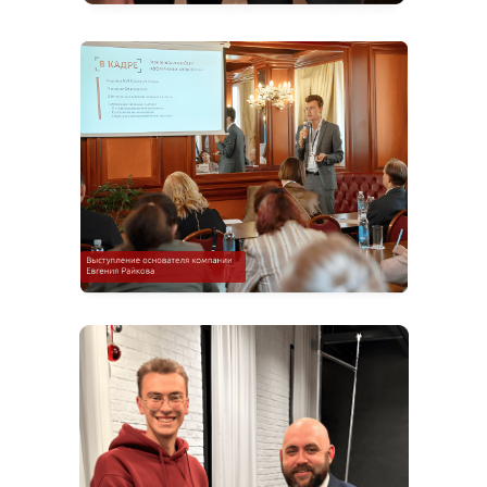
IT
месяцев
Узнать подробнее