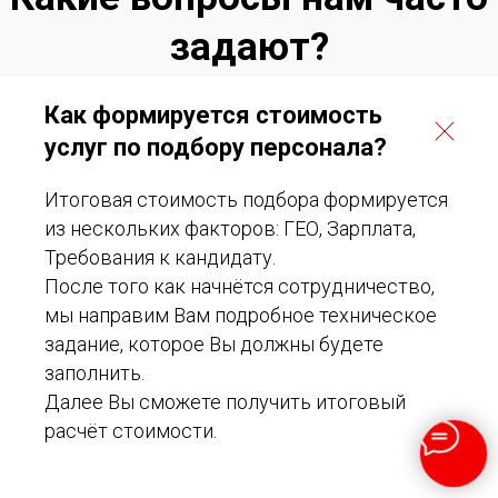
Как формируется стоимость
услуг по подбору персонала?
Итоговая стоимость подбора формируется
из нескольких факторов: ГЕО, Зарплата,
Требования к кандидату.
После того как начнётся сотрудничество,
мы направим Вам подробное техническое
задание, которое Вы должны будете
заполнить.
Далее Вы сможете получить итоговый
расчёт стоимости.