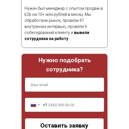
Нужен был менеджер с опытом продаж в
b2b на 10+ млн рублей в месяц. Мы
обработали рынок, провели 47
внутренних интервью, провели 6
собеседований клиенту и
вывели
сотрудника на работу
Нужно подобрать
сотрудника?
+7
Как для вас будет
Оставить заявку