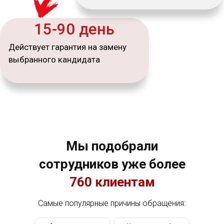
Мы подобрали
сотрудников уже более
760 клиентам
Самые популярные причины обращения: