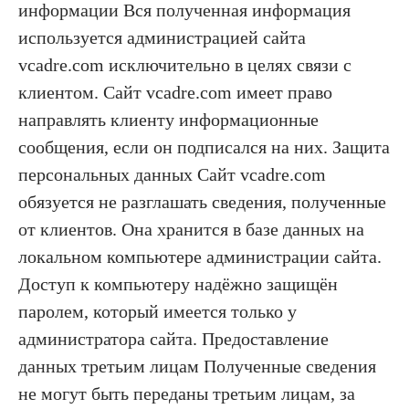
информации Вся полученная информация
используется администрацией сайта
vcadre.com исключительно в целях связи с
клиентом. Сайт vcadre.com имеет право
направлять клиенту информационные
сообщения, если он подписался на них. Защита
персональных данных Сайт vcadre.com
обязуется не разглашать сведения, полученные
от клиентов. Она хранится в базе данных на
локальном компьютере администрации сайта.
Доступ к компьютеру надёжно защищён
паролем, который имеется только у
администратора сайта. Предоставление
данных третьим лицам Полученные сведения
не могут быть переданы третьим лицам, за