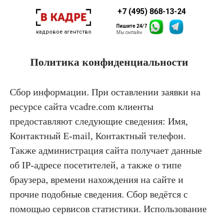
+7 (495) 868-13-24
Пишите 24/7
кадровое агентство
Мы онлайн
Политика конфиденциальности
Сбор информации. При оставлении заявки на
ресурсе сайта vcadre.com клиенты
предоставляют следующие сведения: Имя,
Контактный E-mail, Контактный телефон.
Также администрация сайта получает данные
об IP-адресе посетителей, а также о типе
браузера, времени нахождения на сайте и
прочие подобные сведения. Сбор ведётся с
помощью сервисов статистики. Использование