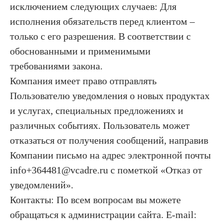
исключением следующих случаев: Для
исполнения обязательств перед клиентом –
только с его разрешения. В соответствии с
обоснованными и применимыми
требованиями закона.
Компания имеет право отправлять
Пользователю уведомления о новых продуктах
и услугах, специальных предложениях и
различных событиях. Пользователь может
отказаться от получения сообщений, направив
Компании письмо на адрес электронной почты
info+364481@vcadre.ru с пометкой «Отказ от
уведомлений».
Контакты: По всем вопросам вы можете
обращаться к администрации сайта. E-mail: