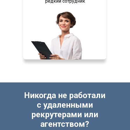
редкий сотрудник
Никогда не работали
с удаленными
рекрутерами или
агентством?