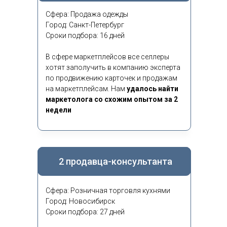
Сфера: Продажа одежды
Город: Санкт-Петербург
Сроки подбора: 16 дней
В сфере маркетплейсов все селлеры
хотят заполучить в компанию эксперта
по продвижению карточек и продажам
на маркетплейсам. Нам
удалось найти
маркетолога со схожим опытом за 2
недели
2 продавца-консультанта
Сфера: Розничная торговля кухнями
Город: Новосибирск
Сроки подбора: 27 дней