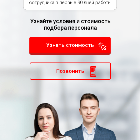
сотрудника в первые 90 дней работы
Узнайте условия и стоимость
подбора персонала
Узнать стоимость
Позвонить