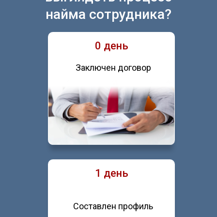
найма сотрудника?
0 день
Заключен договор
1 день
Составлен профиль