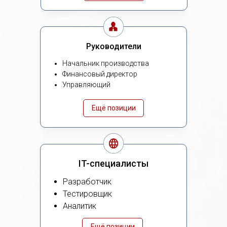
Руководители
Начальник производства
Финансовый директор
Управляющий
Ещё позиции
IT-специалисты
Разработчик
Тестировщик
Аналитик
Ещё позиции