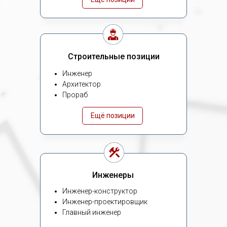
Строительные позиции
Инженер
Архитектор
Прораб
Ещё позиции
Инженеры
Инженер-конструктор
Инженер-проектировщик
Главный инженер