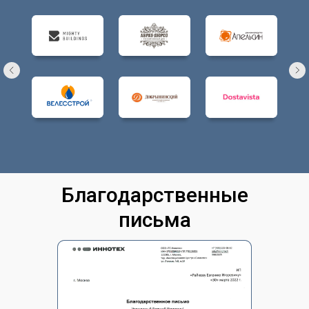
Благодарственные
письма