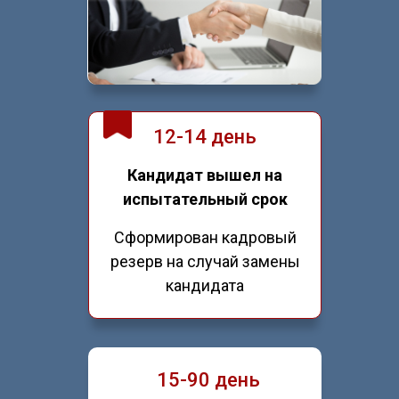
12-14 день
Кандидат вышел на
испытательный срок
Сформирован кадровый
резерв на случай замены
кандидата
15-90 день