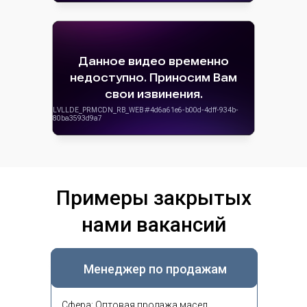
Примеры закрытых
нами вакансий
Менеджер по продажам
Сфера: Оптовая продажа масел