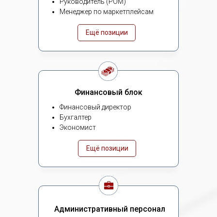
Руководитель (РОМ)
Менеджер по маркетплейсам
Ещё позиции
Финансовый блок
Финансовый директор
Бухгалтер
Экономист
Ещё позиции
Административный персонал