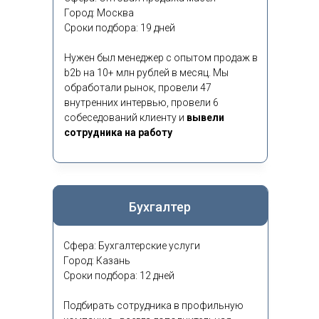
Город: Москва
Сроки подбора: 19 дней
Нужен был менеджер с опытом продаж в
b2b на 10+ млн рублей в месяц. Мы
обработали рынок, провели 47
внутренних интервью, провели 6
собеседований клиенту и
вывели
сотрудника на работу
Бухгалтер
Сфера: Бухгалтерские услуги
Город: Казань
Сроки подбора: 12 дней
Подбирать сотрудника в профильную