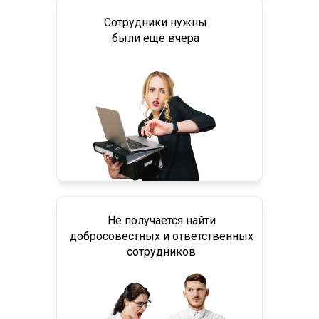
Сотрудники нужны
были еще вчера
Не получается найти
добросовестных и ответственных
сотрудников