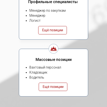
Профильные специалисты
Менеджер по закупкам
Менеджер
Логист
Ещё позиции
Массовые позиции
Вахтовый персонал
Кладовщик
Водитель
Ещё позиции