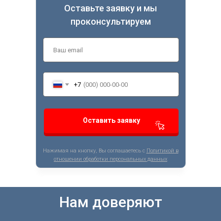
Оставьте заявку и мы
проконсультируем
+7
Оставить заявку
Нажимая на кнопку, Вы соглашаетесь с
Политикой в
отношении обработки персональных данных
Нам доверяют