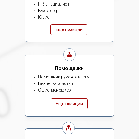
HR-специалист
Бухгалтер
Юрист
Ещё позиции
Помощники
Помощник руководителя
Бизнес-ассистент
Офис-менеджер
Ещё позиции