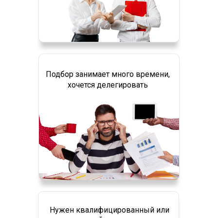
Подбор занимает много времени,
хочется делегировать
Нужен квалифицированный или