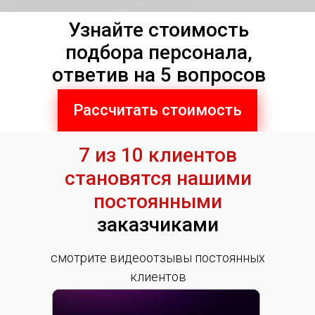
Узнайте стоимость
подбора персонала,
ответив на 5 вопросов
Рассчитать стоимость
7 из 10 клиентов
становятся нашими
постоянными
заказчиками
смотрите видеоотзывы постоянных
клиентов