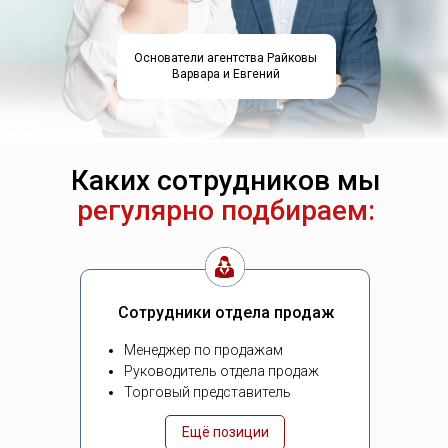
Основатели агентства Райковы
Варвара и Евгений
Каких сотрудников мы
регулярно подбираем:
Сотрудники отдела продаж
Менеджер по продажам
Руководитель отдела продаж
Торговый представитель
Ещё позиции