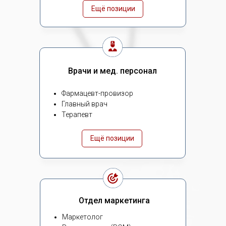
Ещё позиции
Врачи и мед. персонал
Фармацевт-провизор
Главный врач
Терапевт
Ещё позиции
Отдел маркетинга
Маркетолог