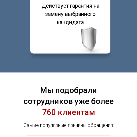
Действует гарантия на
замену выбранного
кандидата
Мы подобрали
сотрудников уже более
760 клиентам
Самые популярные причины обращения: