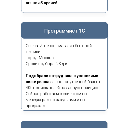
вышли 5 врачей
Программист 1С
Сфера: Интернет-магазин бытовой
техники
Город: Москва
Сроки подбора: 23 дня
Подобрали сотрудника с условиями
ниже рынка
за счет внутренней базы в
400+ соискателей на данную позицию.
Сейчас работаем с клиентом по
менеджерам по закупками и по
продажам