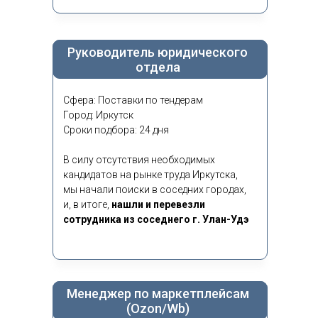
Руководитель юридического
отдела
Сфера: Поставки по тендерам
Город: Иркутск
Сроки подбора: 24 дня
В силу отсутствия необходимых
кандидатов на рынке труда Иркутска,
мы начали поиски в соседних городах,
и, в итоге,
нашли и перевезли
сотрудника из соседнего г. Улан-Удэ
Менеджер по маркетплейсам
(Ozon/Wb)