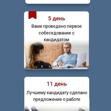
5 день
Вами проведено первое
собеседование с
кандидатом
11 день
Лучшему кандидату сделано
предложение о работе