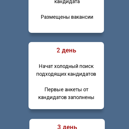
кандидата
Размещены вакансии
2 день
Начат холодный поиск
подходящих кандидатов
Первые анкеты от
кандидатов заполнены
3 день