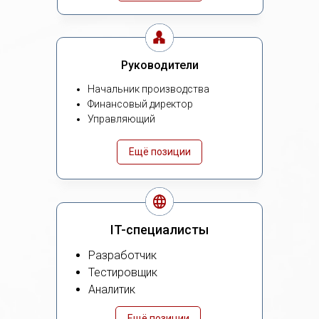
Руководители
Начальник производства
Финансовый директор
Управляющий
Ещё позиции
IT-специалисты
Разработчик
Тестировщик
Аналитик
Ещё позиции