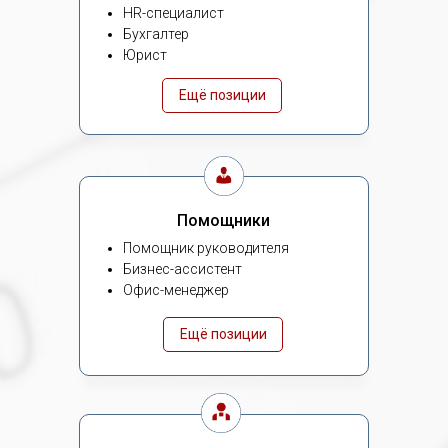
HR-специалист
Бухгалтер
Юрист
Ещё позиции
Помощники
Помощник руководителя
Бизнес-ассистент
Офис-менеджер
Ещё позиции