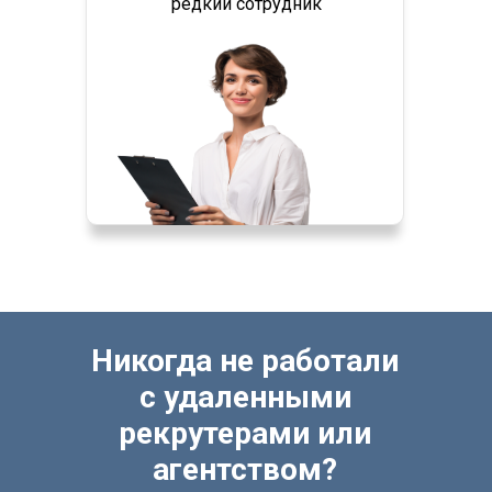
редкий сотрудник
Никогда не работали
с удаленными
рекрутерами или
агентством?