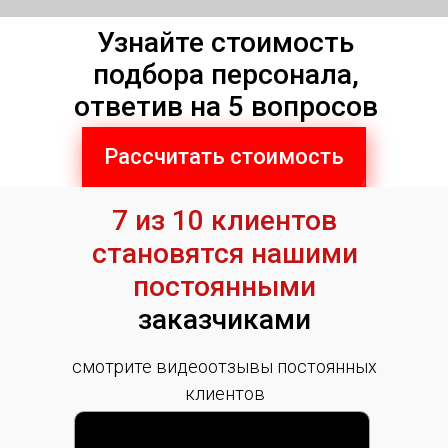
Узнайте стоимость
подбора персонала,
ответив на 5 вопросов
Рассчитать стоимость
7 из 10 клиентов
становятся нашими
постоянными
заказчиками
смотрите видеоотзывы постоянных
клиентов