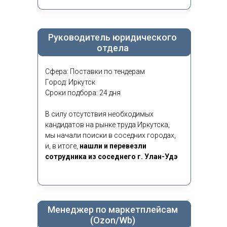
Руководитель юридического
отдела
Сфера: Поставки по тендерам
Город: Иркутск
Сроки подбора: 24 дня
В силу отсутствия необходимых
кандидатов на рынке труда Иркутска,
мы начали поиски в соседних городах,
и, в итоге,
нашли и перевезли
сотрудника из соседнего г. Улан-Удэ
Менеджер по маркетплейсам
(Ozon/Wb)