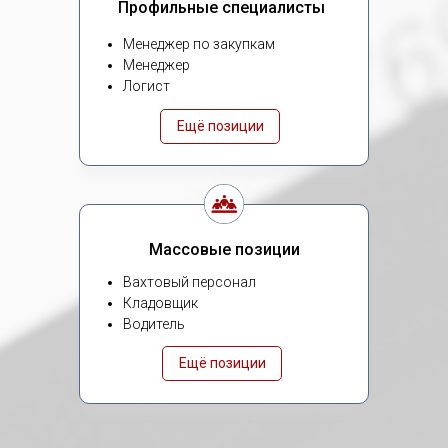
Профильные специалисты
Менеджер по закупкам
Менеджер
Логист
Ещё позиции
Массовые позиции
Вахтовый персонал
Кладовщик
Водитель
Ещё позиции