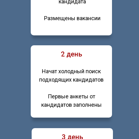
кандидата
Размещены вакансии
2 день
Начат холодный поиск
подходящих кандидатов
Первые анкеты от
кандидатов заполнены
3 день