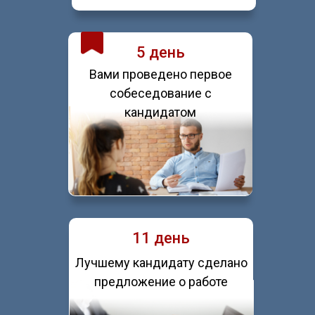
5 день
Вами проведено первое
собеседование с
кандидатом
11 день
Лучшему кандидату сделано
предложение о работе