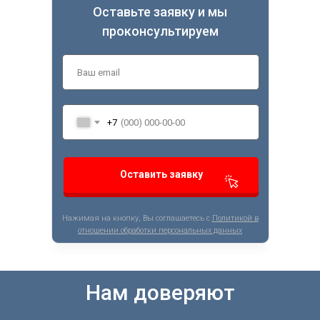
Оставьте заявку и мы
проконсультируем
+7
Оставить заявку
Нажимая на кнопку, Вы соглашаетесь с
Политикой в
отношении обработки персональных данных
Нам доверяют