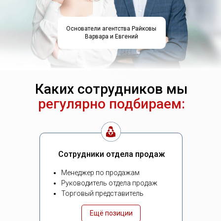
Основатели агентства Райковы
Варвара и Евгений
Каких сотрудников мы
регулярно подбираем:
Сотрудники отдела продаж
Менеджер по продажам
Руководитель отдела продаж
Торговый представитель
Ещё позиции