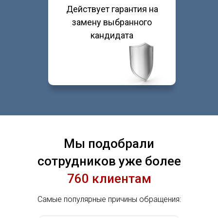
Действует гарантия на
замену выбранного
кандидата
Мы подобрали
сотрудников уже более
760 клиентам
Самые популярные причины обращения: