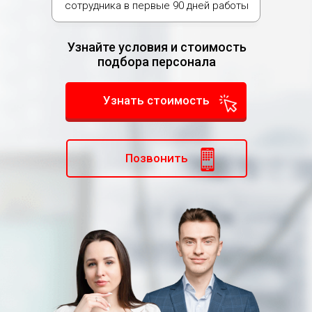
сотрудника в первые 90 дней работы
Узнайте условия и стоимость
подбора персонала
Узнать стоимость
Позвонить