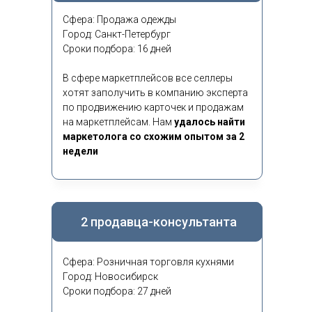
Сфера: Продажа одежды
Город: Санкт-Петербург
Сроки подбора: 16 дней
В сфере маркетплейсов все селлеры
хотят заполучить в компанию эксперта
по продвижению карточек и продажам
на маркетплейсам. Нам
удалось найти
маркетолога со схожим опытом за 2
недели
2 продавца-консультанта
Сфера: Розничная торговля кухнями
Город: Новосибирск
Сроки подбора: 27 дней