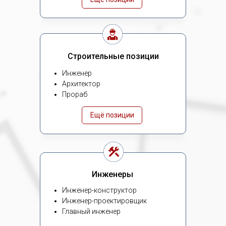
Строительные позиции
Инженер
Архитектор
Прораб
Ещё позиции
Инженеры
Инженер-конструктор
Инженер-проектировщик
Главный инженер