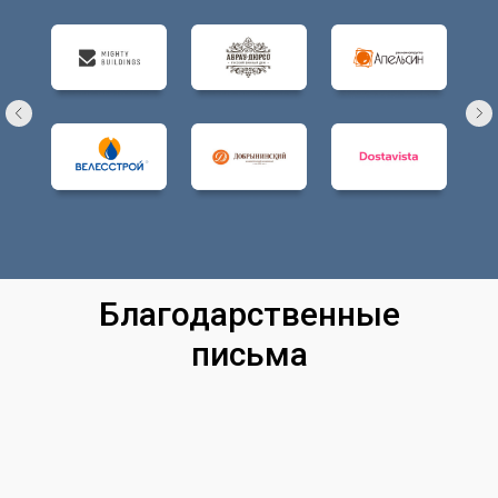
Благодарственные
письма