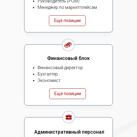
Руководитель (РОМ)
Менеджер по маркетплейсам
Ещё позиции
Финансовый блок
Финансовый директор
Бухгалтер
Экономист
Ещё позиции
Административный персонал