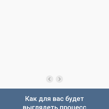
Как для вас будет
выглядеть процесс