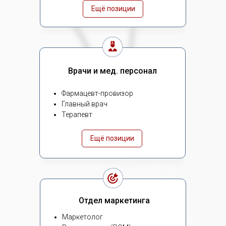
Ещё позиции
Врачи и мед. персонал
Фармацевт-провизор
Главный врач
Терапевт
Ещё позиции
Отдел маркетинга
Маркетолог