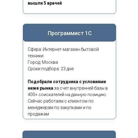
вышли 5 врачей
Программист 1С
Сфера: Интернет-магазин бытовой
техники
Город: Москва
Сроки подбора: 23 дня
Подобрали сотрудника с условиями
ниже рынка
за счет внутренней базы в
400+ соискателей на данную позицию.
Сейчас работаем с клиентом по
менеджерам по закупками и по
продажам