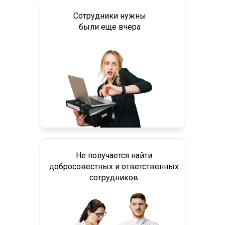
Сотрудники нужны
были еще вчера
Не получается найти
добросовестных и ответственных
сотрудников