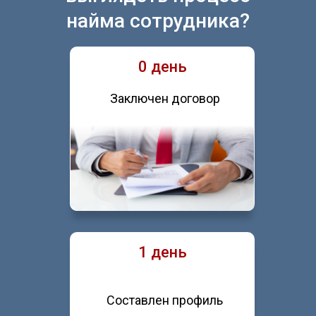
найма сотрудника?
0 день
Заключен договор
1 день
Составлен профиль