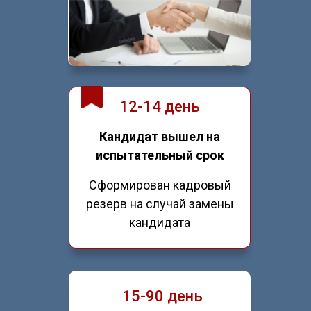
12-14 день
Кандидат вышел на
испытательный срок
Сформирован кадровый
резерв на случай замены
кандидата
15-90 день