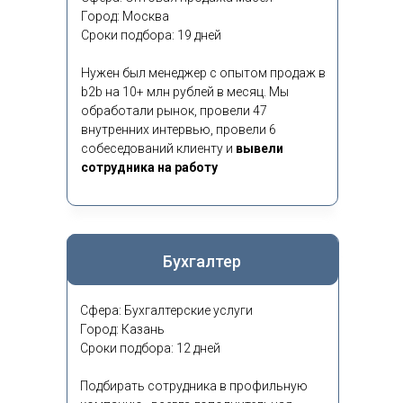
Город: Москва
Сроки подбора: 19 дней
Нужен был менеджер с опытом продаж в
b2b на 10+ млн рублей в месяц. Мы
обработали рынок, провели 47
внутренних интервью, провели 6
собеседований клиенту и
вывели
сотрудника на работу
Бухгалтер
Сфера: Бухгалтерские услуги
Город: Казань
Сроки подбора: 12 дней
Подбирать сотрудника в профильную