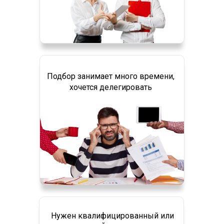
Подбор занимает много времени,
хочется делегировать
Нужен квалифицированный или