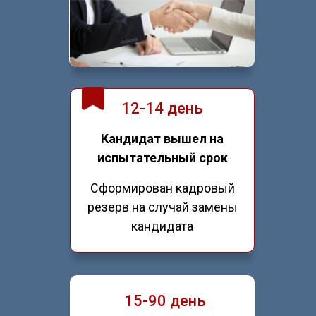
12-14 день
Кандидат вышел на
испытательный срок
Сформирован кадровый
резерв на случай замены
кандидата
15-90 день