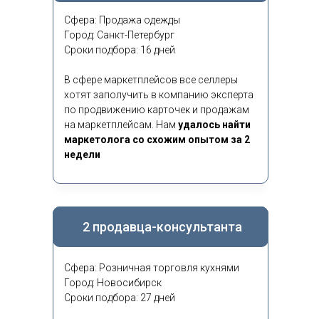
Сфера: Продажа одежды
Город: Санкт-Петербург
Сроки подбора: 16 дней
В сфере маркетплейсов все селлеры
хотят заполучить в компанию эксперта
по продвижению карточек и продажам
на маркетплейсам. Нам
удалось найти
маркетолога со схожим опытом за 2
недели
2 продавца-консультанта
Сфера: Розничная торговля кухнями
Город: Новосибирск
Сроки подбора: 27 дней