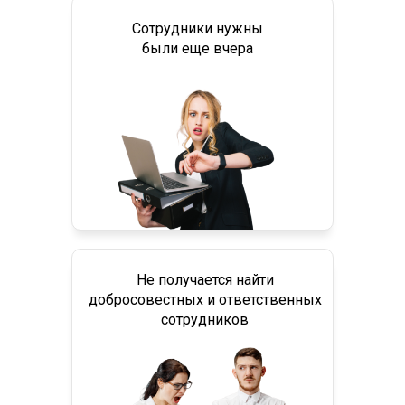
Сотрудники нужны
были еще вчера
Не получается найти
добросовестных и ответственных
сотрудников