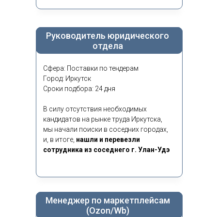
Руководитель юридического
отдела
Сфера: Поставки по тендерам
Город: Иркутск
Сроки подбора: 24 дня
В силу отсутствия необходимых
кандидатов на рынке труда Иркутска,
мы начали поиски в соседних городах,
и, в итоге,
нашли и перевезли
сотрудника из соседнего г. Улан-Удэ
Менеджер по маркетплейсам
(Ozon/Wb)