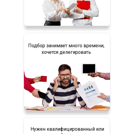
Подбор занимает много времени,
хочется делегировать
Нужен квалифицированный или