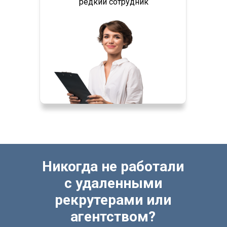
редкий сотрудник
Никогда не работали
с удаленными
рекрутерами или
агентством?