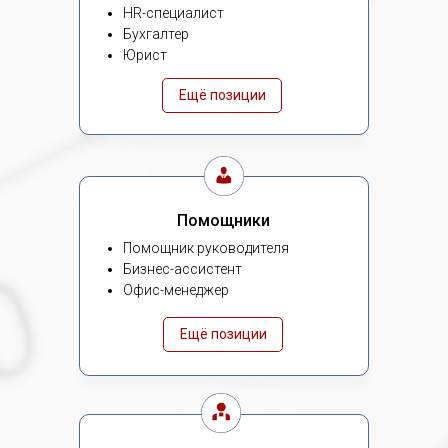
HR-специалист
Бухгалтер
Юрист
Ещё позиции
Помощники
Помощник руководителя
Бизнес-ассистент
Офис-менеджер
Ещё позиции