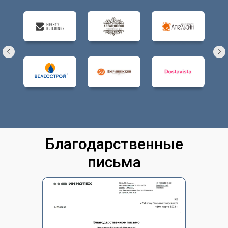
Благодарственные
письма