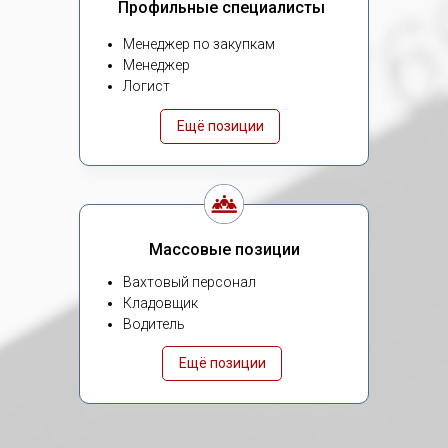
Профильные специалисты
Менеджер по закупкам
Менеджер
Логист
Ещё позиции
Массовые позиции
Вахтовый персонал
Кладовщик
Водитель
Ещё позиции