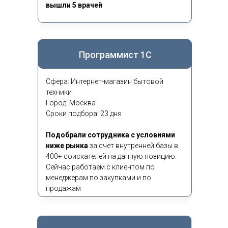
вышли 5 врачей
Программист 1С
Сфера: Интернет-магазин бытовой
техники
Город: Москва
Сроки подбора: 23 дня
Подобрали сотрудника с условиями
ниже рынка
за счет внутренней базы в
400+ соискателей на данную позицию.
Сейчас работаем с клиентом по
менеджерам по закупками и по
продажам