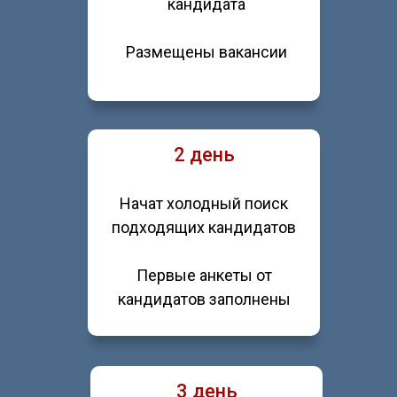
кандидата
Размещены вакансии
2 день
Начат холодный поиск
подходящих кандидатов
Первые анкеты от
кандидатов заполнены
3 день