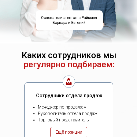
Основатели агентства Райковы
Варвара и Евгений
Каких сотрудников мы
регулярно подбираем:
Сотрудники отдела продаж
Менеджер по продажам
Руководитель отдела продаж
Торговый представитель
Ещё позиции