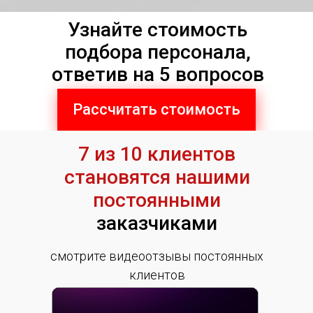
Узнайте стоимость
подбора персонала,
ответив на 5 вопросов
Рассчитать стоимость
7 из 10 клиентов
становятся нашими
постоянными
заказчиками
смотрите видеоотзывы постоянных
клиентов