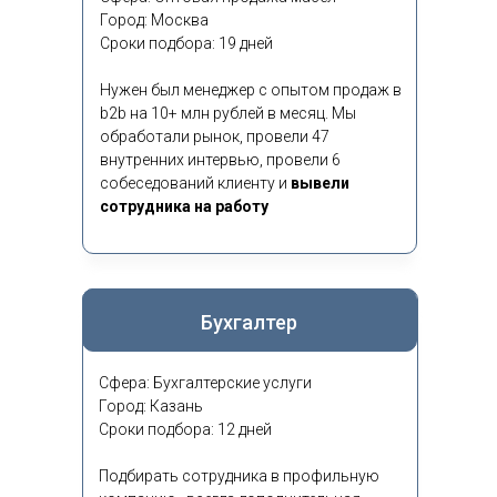
Город: Москва
Сроки подбора: 19 дней
Нужен был менеджер с опытом продаж в
b2b на 10+ млн рублей в месяц. Мы
обработали рынок, провели 47
внутренних интервью, провели 6
собеседований клиенту и
вывели
сотрудника на работу
Бухгалтер
Сфера: Бухгалтерские услуги
Город: Казань
Сроки подбора: 12 дней
Подбирать сотрудника в профильную