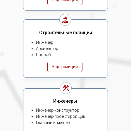
Строительные позиции
Инженер
Архитектор
Прораб
Ещё позиции
Инженеры
Инженер-конструктор
Инженер-проектировщик
Главный инженер