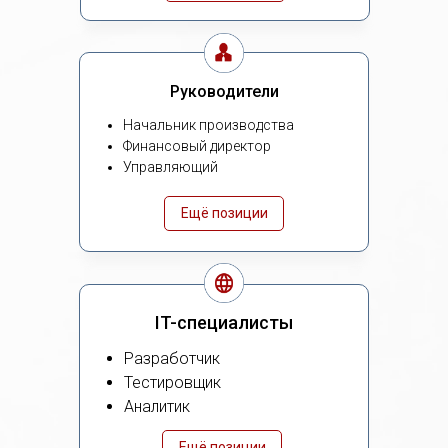
Руководители
Начальник производства
Финансовый директор
Управляющий
Ещё позиции
IT-специалисты
Разработчик
Тестировщик
Аналитик
Ещё позиции