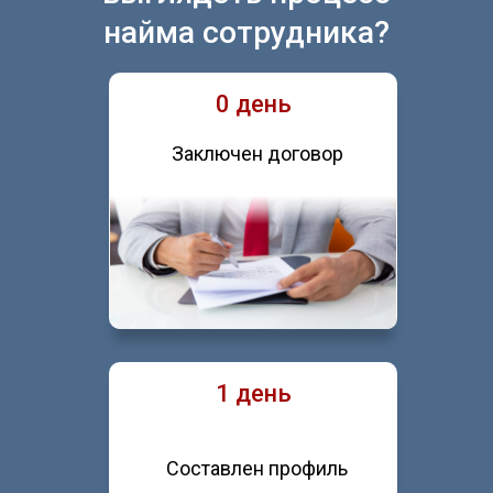
найма сотрудника?
0 день
Заключен договор
1 день
Составлен профиль