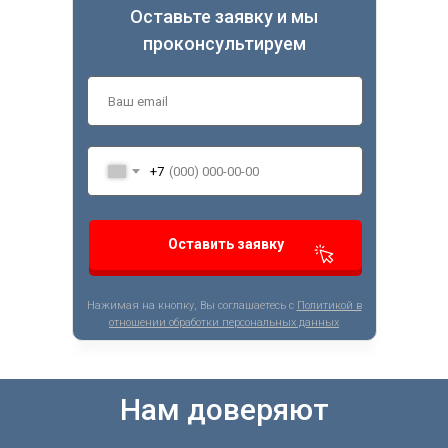
Оставьте заявку и мы
проконсультируем
+7
Оставить заявку
Нажимая на кнопку, Вы соглашаетесь с
Политикой в
отношении обработки персональных данных
Нам доверяют