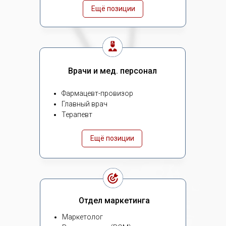
Ещё позиции
Врачи и мед. персонал
Фармацевт-провизор
Главный врач
Терапевт
Ещё позиции
Отдел маркетинга
Маркетолог