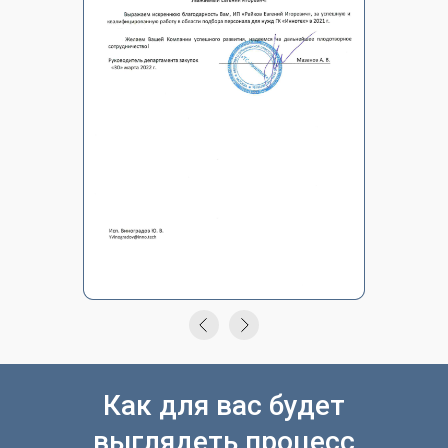
Как для вас будет
выглядеть процесс