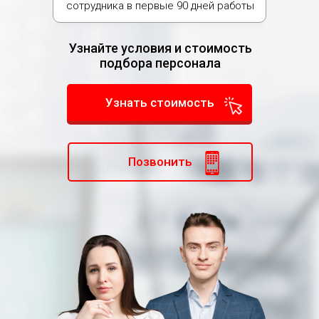
сотрудника в первые 90 дней работы
Узнайте условия и стоимость
подбора персонала
Узнать стоимость
Позвонить