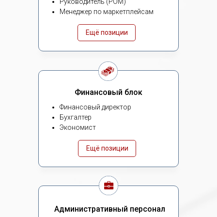
Руководитель (РОМ)
Менеджер по маркетплейсам
Ещё позиции
Финансовый блок
Финансовый директор
Бухгалтер
Экономист
Ещё позиции
Административный персонал