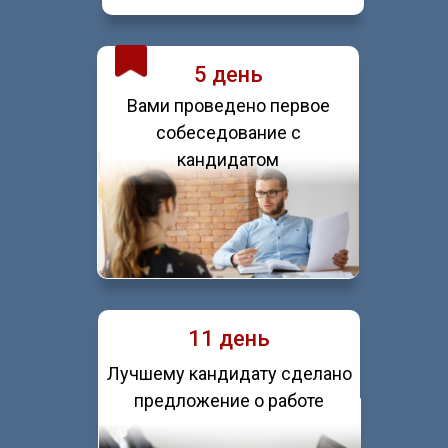
5 день
Вами проведено первое
собеседование с
кандидатом
11 день
Лучшему кандидату сделано
предложение о работе