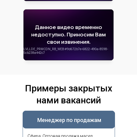
Примеры закрытых
нами вакансий
Менеджер по продажам
Сфера: Оптовая продажа масел