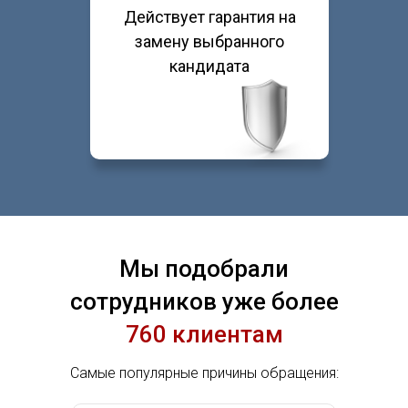
Действует гарантия на
замену выбранного
кандидата
Мы подобрали
сотрудников уже более
760 клиентам
Самые популярные причины обращения: