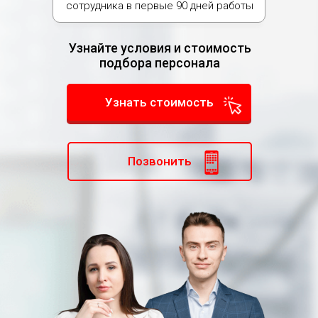
сотрудника в первые 90 дней работы
Узнайте условия и стоимость
подбора персонала
Узнать стоимость
Позвонить