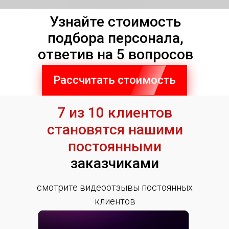
Узнайте стоимость
подбора персонала,
ответив на 5 вопросов
Рассчитать стоимость
7 из 10 клиентов
становятся нашими
постоянными
заказчиками
смотрите видеоотзывы постоянных
клиентов