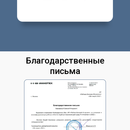
Благодарственные
письма