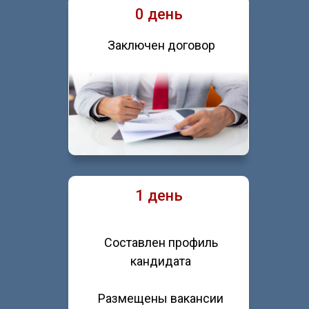
0 день
Заключен договор
1 день
Составлен профиль
кандидата
Размещены вакансии