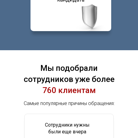
Мы подобрали
сотрудников уже более
760 клиентам
Самые популярные причины обращения:
Сотрудники нужны
были еще вчера