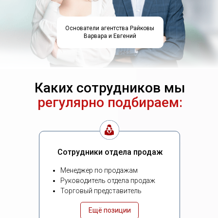
Основатели агентства Райковы
Варвара и Евгений
Каких сотрудников мы
регулярно подбираем:
Сотрудники отдела продаж
Менеджер по продажам
Руководитель отдела продаж
Торговый представитель
Ещё позиции