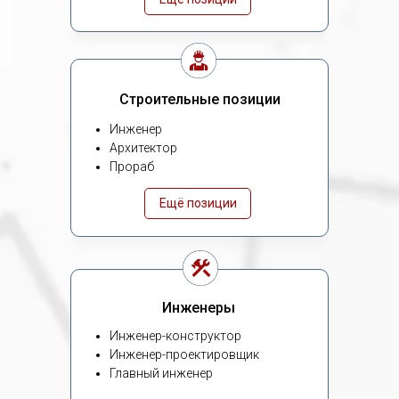
Строительные позиции
Инженер
Архитектор
Прораб
Ещё позиции
Инженеры
Инженер-конструктор
Инженер-проектировщик
Главный инженер