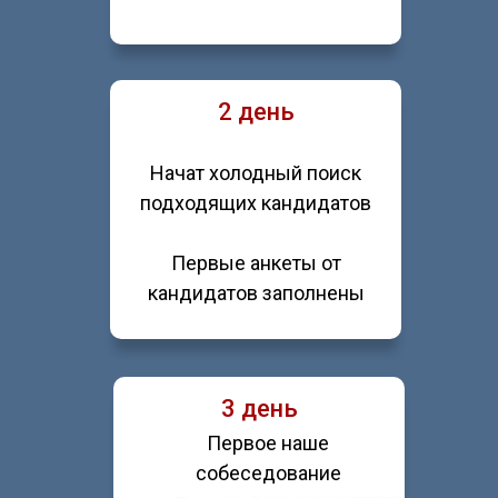
2 день
Начат холодный поиск
подходящих кандидатов
Первые анкеты от
кандидатов заполнены
3 день
Первое наше
собеседование