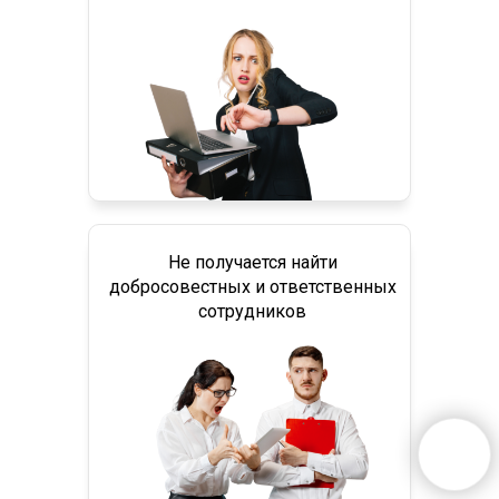
Не получается найти
добросовестных и ответственных
сотрудников