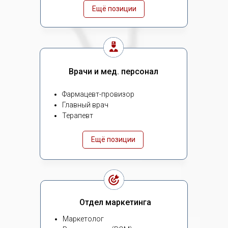
Ещё позиции
Врачи и мед. персонал
Фармацевт-провизор
Главный врач
Терапевт
Ещё позиции
Отдел маркетинга
Маркетолог