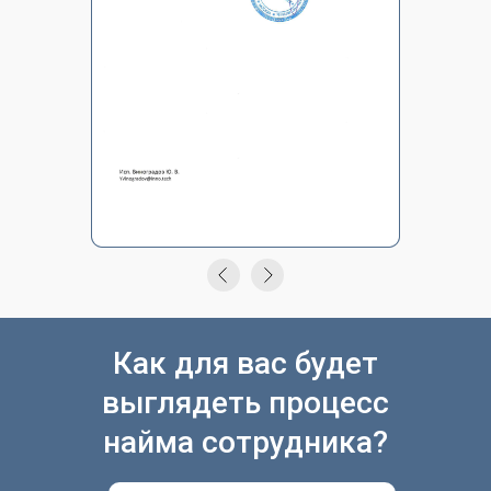
Как для вас будет
выглядеть процесс
найма сотрудника?