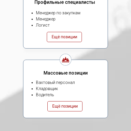
Профильные специалисты
Менеджер по закупкам
Менеджер
Логист
Ещё позиции
Массовые позиции
Вахтовый персонал
Кладовщик
Водитель
Ещё позиции