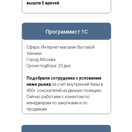
вышли 5 врачей
Программист 1С
Сфера: Интернет-магазин бытовой
техники
Город: Москва
Сроки подбора: 23 дня
Подобрали сотрудника с условиями
ниже рынка
за счет внутренней базы в
400+ соискателей на данную позицию.
Сейчас работаем с клиентом по
менеджерам по закупками и по
продажам