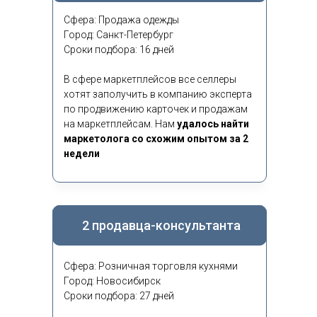
Сфера: Продажа одежды
Город: Санкт-Петербург
Сроки подбора: 16 дней
В сфере маркетплейсов все селлеры
хотят заполучить в компанию эксперта
по продвижению карточек и продажам
на маркетплейсам. Нам
удалось найти
маркетолога со схожим опытом за 2
недели
2 продавца-консультанта
Сфера: Розничная торговля кухнями
Город: Новосибирск
Сроки подбора: 27 дней