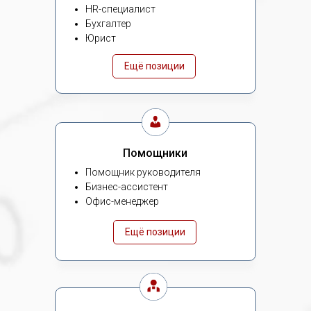
HR-специалист
Бухгалтер
Юрист
Ещё позиции
Помощники
Помощник руководителя
Бизнес-ассистент
Офис-менеджер
Ещё позиции