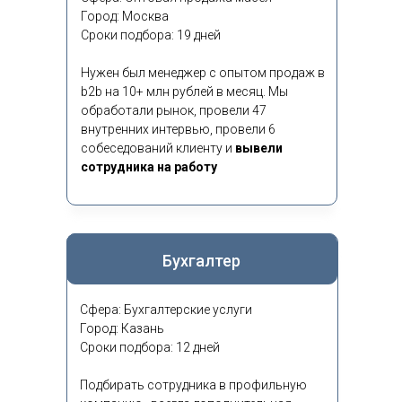
Город: Москва
Сроки подбора: 19 дней
Нужен был менеджер с опытом продаж в
b2b на 10+ млн рублей в месяц. Мы
обработали рынок, провели 47
внутренних интервью, провели 6
собеседований клиенту и
вывели
сотрудника на работу
Бухгалтер
Сфера: Бухгалтерские услуги
Город: Казань
Сроки подбора: 12 дней
Подбирать сотрудника в профильную