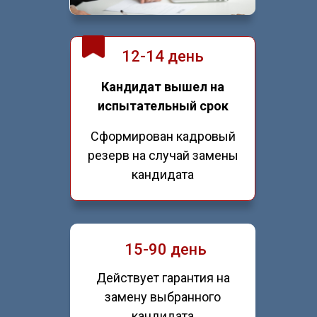
12-14 день
Кандидат вышел на
испытательный срок
Сформирован кадровый
резерв на случай замены
кандидата
15-90 день
Действует гарантия на
замену выбранного
кандидата