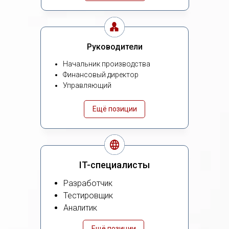
Руководители
Начальник производства
Финансовый директор
Управляющий
Ещё позиции
IT-специалисты
Разработчик
Тестировщик
Аналитик
Ещё позиции