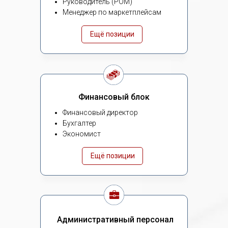
Руководитель (РОМ)
Менеджер по маркетплейсам
Ещё позиции
Финансовый блок
Финансовый директор
Бухгалтер
Экономист
Ещё позиции
Административный персонал