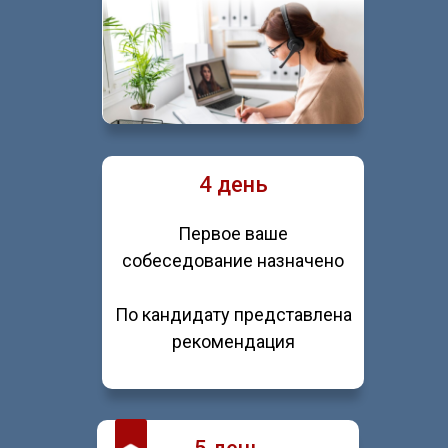
4 день
Первое ваше
собеседование назначено
По кандидату представлена
рекомендация