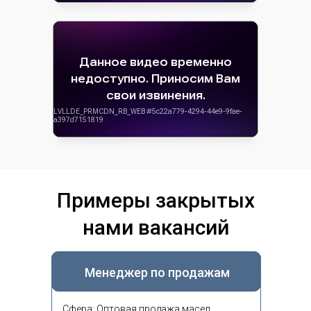
Примеры закрытых
нами вакансий
Менеджер по продажам
Сфера: Оптовая продажа масел