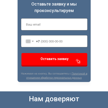
Оставьте заявку и мы
проконсультируем
+7
Оставить заявку
Нажимая на кнопку, Вы соглашаетесь с
Политикой в
отношении обработки персональных данных
Нам доверяют