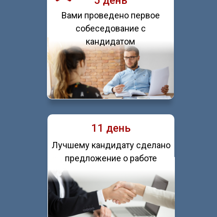
5 день
Вами проведено первое
собеседование с
кандидатом
11 день
Лучшему кандидату сделано
предложение о работе