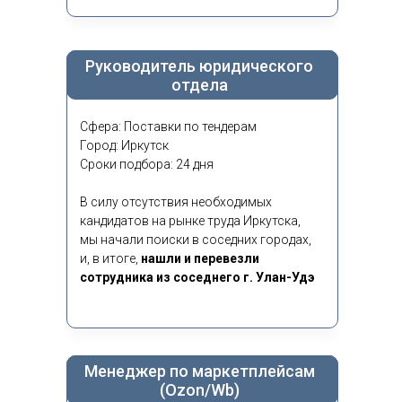
Руководитель юридического
отдела
Сфера: Поставки по тендерам
Город: Иркутск
Сроки подбора: 24 дня
В силу отсутствия необходимых
кандидатов на рынке труда Иркутска,
мы начали поиски в соседних городах,
и, в итоге,
нашли и перевезли
сотрудника из соседнего г. Улан-Удэ
Менеджер по маркетплейсам
(Ozon/Wb)