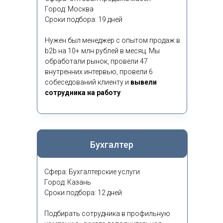
Город: Москва
Сроки подбора: 19 дней
Нужен был менеджер с опытом продаж в
b2b на 10+ млн рублей в месяц. Мы
обработали рынок, провели 47
внутренних интервью, провели 6
собеседований клиенту и
вывели
сотрудника на работу
Бухгалтер
Сфера: Бухгалтерские услуги
Город: Казань
Сроки подбора: 12 дней
Подбирать сотрудника в профильную