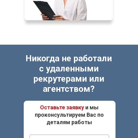
Никогда не работали
с удаленными
рекрутерами или
агентством?
Оставьте заявку
и мы
проконсультируем Вас по
деталям работы