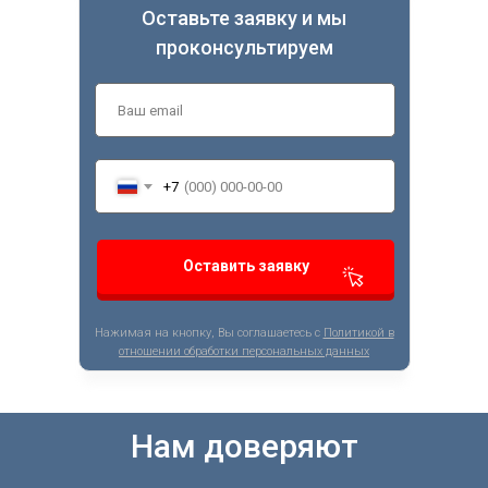
Оставьте заявку и мы
проконсультируем
+7
Оставить заявку
Нажимая на кнопку, Вы соглашаетесь с
Политикой в
отношении обработки персональных данных
Нам доверяют