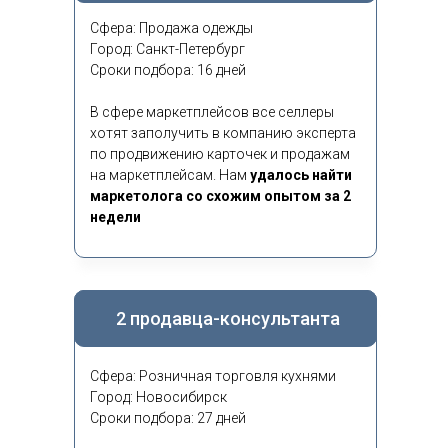
Сфера: Продажа одежды
Город: Санкт-Петербург
Сроки подбора: 16 дней
В сфере маркетплейсов все селлеры
хотят заполучить в компанию эксперта
по продвижению карточек и продажам
на маркетплейсам. Нам
удалось найти
маркетолога со схожим опытом за 2
недели
2 продавца-консультанта
Сфера: Розничная торговля кухнями
Город: Новосибирск
Сроки подбора: 27 дней