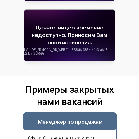
Примеры закрытых
нами вакансий
Менеджер по продажам
Сфера: Оптовая продажа масел