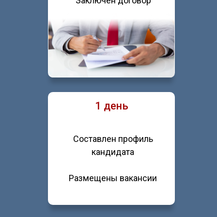
Заключен договор
1 день
Составлен профиль
кандидата
Размещены вакансии