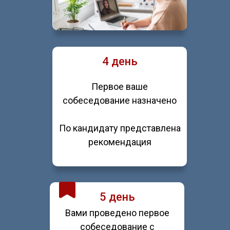
4 день
Первое ваше
собеседование назначено
По кандидату представлена
рекомендация
5 день
Вами проведено первое
собеседование с