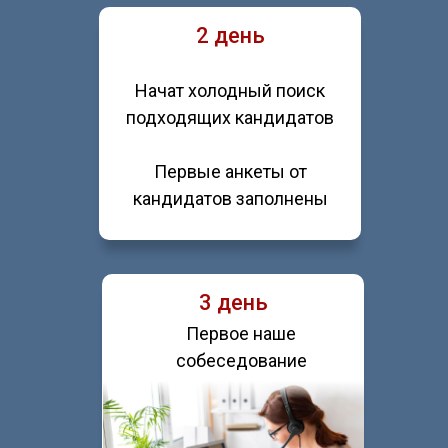
2 день
Начат холодный поиск
подходящих кандидатов
Первые анкеты от
кандидатов заполнены
3 день
Первое наше
собеседование