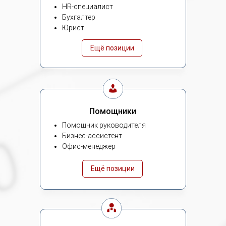
HR-специалист
Бухгалтер
Юрист
Ещё позиции
Помощники
Помощник руководителя
Бизнес-ассистент
Офис-менеджер
Ещё позиции