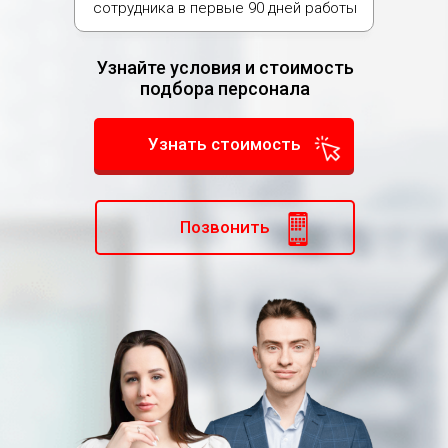
сотрудника в первые 90 дней работы
Узнайте условия и стоимость
подбора персонала
Узнать стоимость
Позвонить