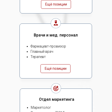
Ещё позиции
Врачи и мед. персонал
Фармацевт-провизор
Главный врач
Терапевт
Ещё позиции
Отдел маркетинга
Маркетолог