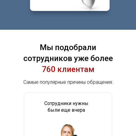
Мы подобрали
сотрудников уже более
760 клиентам
Самые популярные причины обращения:
Сотрудники нужны
были еще вчера