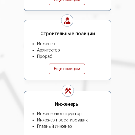
Строительные позиции
Инженер
Архитектор
Прораб
Ещё позиции
Инженеры
Инженер-конструктор
Инженер-проектировщик
Главный инженер