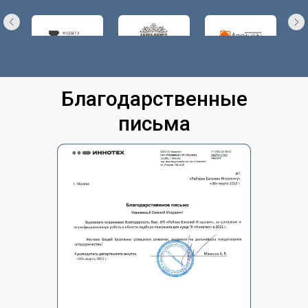
Благодарственные
письма