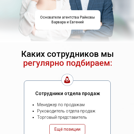
Основатели агентства Райковы
Варвара и Евгений
Каких сотрудников мы
регулярно подбираем:
Сотрудники отдела продаж
Менеджер по продажам
Руководитель отдела продаж
Торговый представитель
Ещё позиции