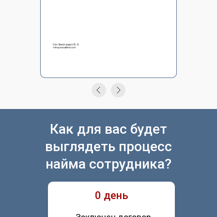
Как для вас будет
выглядеть процесс
найма сотрудника?
0 день