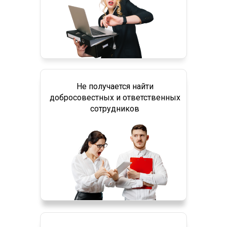
Не получается найти
добросовестных и ответственных
сотрудников