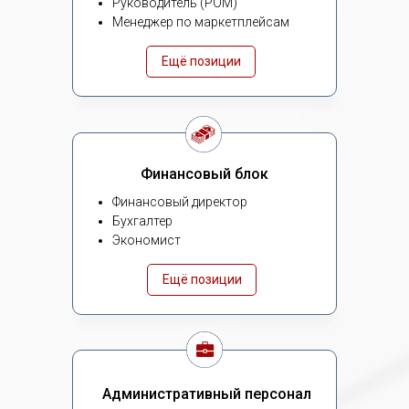
Руководитель (РОМ)
Менеджер по маркетплейсам
Ещё позиции
Финансовый блок
Финансовый директор
Бухгалтер
Экономист
Ещё позиции
Административный персонал