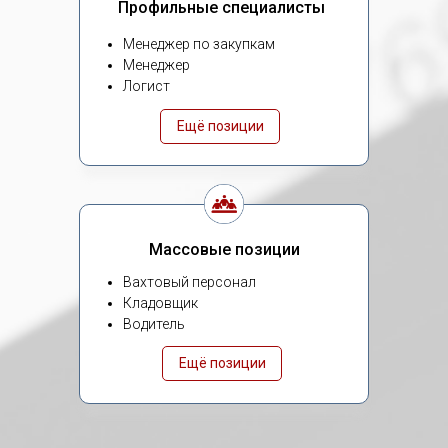
Профильные специалисты
Менеджер по закупкам
Менеджер
Логист
Ещё позиции
Массовые позиции
Вахтовый персонал
Кладовщик
Водитель
Ещё позиции