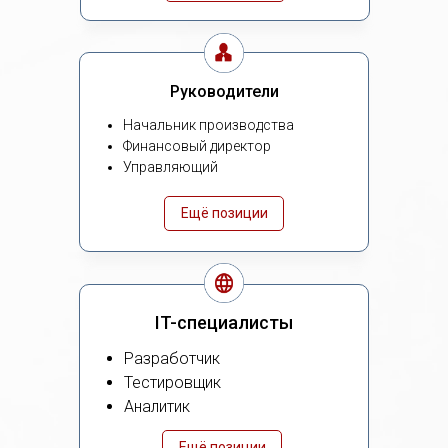
Руководители
Начальник производства
Финансовый директор
Управляющий
Ещё позиции
IT-специалисты
Разработчик
Тестировщик
Аналитик
Ещё позиции