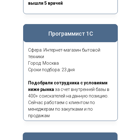
вышли 5 врачей
Программист 1С
Сфера: Интернет-магазин бытовой
техники
Город: Москва
Сроки подбора: 23 дня
Подобрали сотрудника с условиями
ниже рынка
за счет внутренней базы в
400+ соискателей на данную позицию.
Сейчас работаем с клиентом по
менеджерам по закупками и по
продажам