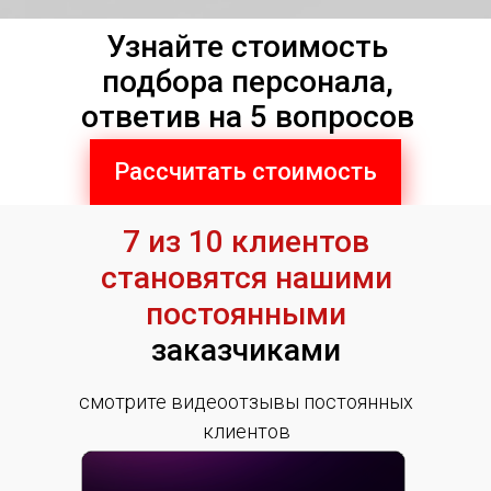
Узнайте стоимость
подбора персонала,
ответив на 5 вопросов
Рассчитать стоимость
7 из 10 клиентов
становятся нашими
постоянными
заказчиками
смотрите видеоотзывы постоянных
клиентов