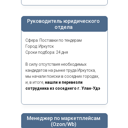
Руководитель юридического
отдела
Сфера: Поставки по тендерам
Город: Иркутск
Сроки подбора: 24 дня
В силу отсутствия необходимых
кандидатов на рынке труда Иркутска,
мы начали поиски в соседних городах,
и, в итоге,
нашли и перевезли
сотрудника из соседнего г. Улан-Удэ
Менеджер по маркетплейсам
(Ozon/Wb)