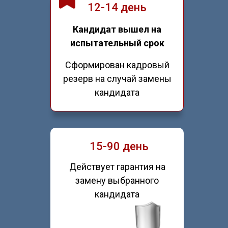
12-14 день
Кандидат вышел на
испытательный срок
Сформирован кадровый
резерв на случай замены
кандидата
15-90 день
Действует гарантия на
замену выбранного
кандидата