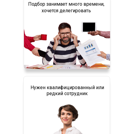
Подбор занимает много времени,
хочется делегировать
Нужен квалифицированный или
редкий сотрудник