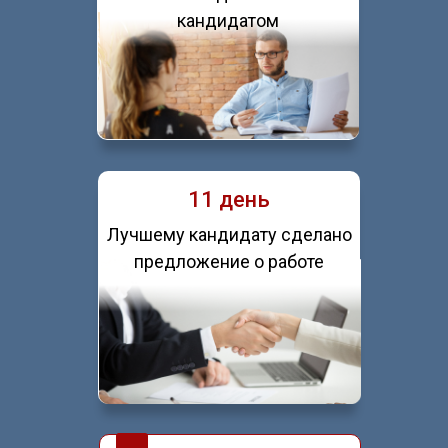
кандидатом
11 день
Лучшему кандидату сделано
предложение о работе