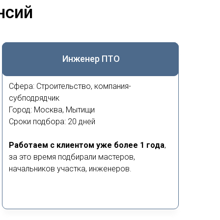
нсий
Инженер ПТО
Сфера: Строительство, компания-
субподрядчик
Город: Москва, Мытищи
Сроки подбора: 20 дней
Работаем с клиентом уже более 1 года
,
за это время подбирали мастеров,
начальников участка, инженеров.