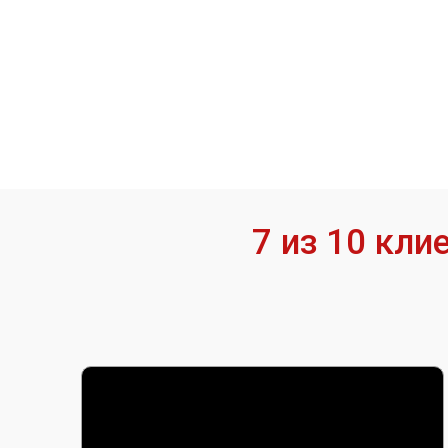
7 из 10 кл