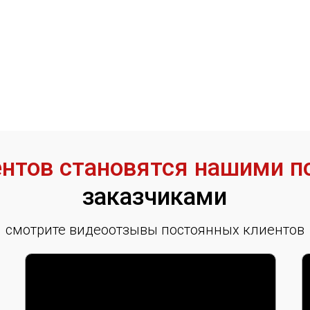
иентов становятся нашими 
заказчиками
смотрите видеоотзывы постоянных клиентов