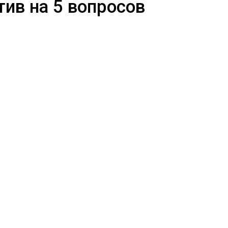
тив на 5 вопросов