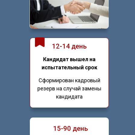
12-14 день
Кандидат вышел на
испытательный срок
Сформирован кадровый
резерв на случай замены
кандидата
15-90 день