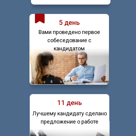
5 день
Вами проведено первое
собеседование с
кандидатом
11 день
Лучшему кандидату сделано
предложение о работе