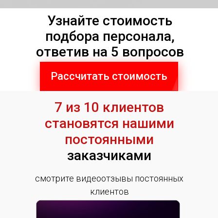
Узнайте стоимость
подбора персонала,
ответив на 5 вопросов
Рассчитать стоимость
7 из 10 клиентов
становятся нашими
постоянными
заказчиками
смотрите видеоотзывы постоянных
клиентов