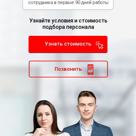
сотрудника в первые 90 дней работы
Узнайте условия и стоимость
подбора персонала
Узнать стоимость
Позвонить