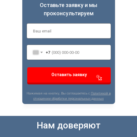
Оставьте заявку и мы
проконсультируем
+7
Оставить заявку
Нажимая на кнопку, Вы соглашаетесь с
Политикой в
отношении обработки персональных данных
Нам доверяют