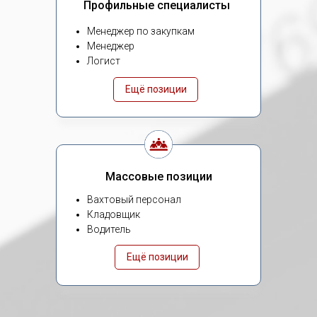
Профильные специалисты
Менеджер по закупкам
Менеджер
Логист
Ещё позиции
Массовые позиции
Вахтовый персонал
Кладовщик
Водитель
Ещё позиции