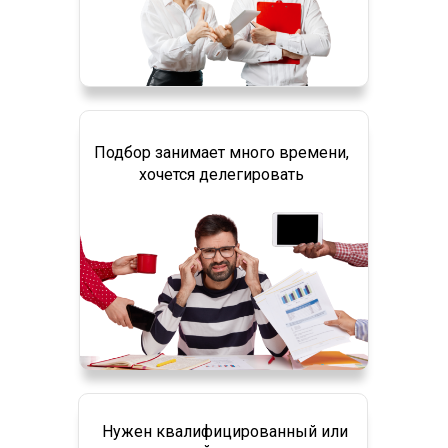
Подбор занимает много времени,
хочется делегировать
Нужен квалифицированный или