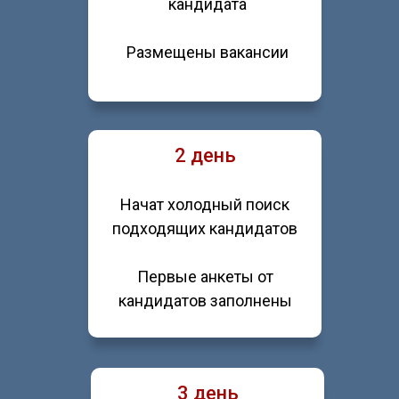
кандидата
Размещены вакансии
2 день
Начат холодный поиск
подходящих кандидатов
Первые анкеты от
кандидатов заполнены
3 день