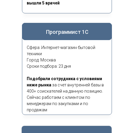
вышли 5 врачей
Программист 1С
Сфера: Интернет-магазин бытовой
техники
Город: Москва
Сроки подбора: 23 дня
Подобрали сотрудника с условиями
ниже рынка
за счет внутренней базы в
400+ соискателей на данную позицию.
Сейчас работаем с клиентом по
менеджерам по закупками и по
продажам