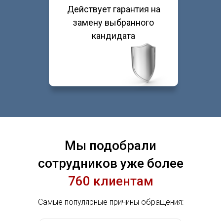
Действует гарантия на
замену выбранного
кандидата
Мы подобрали
сотрудников уже более
760 клиентам
Самые популярные причины обращения: