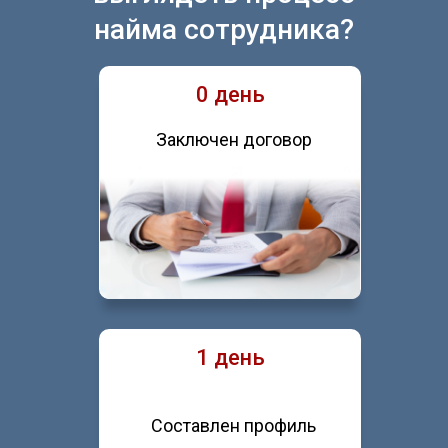
найма сотрудника?
0 день
Заключен договор
1 день
Составлен профиль