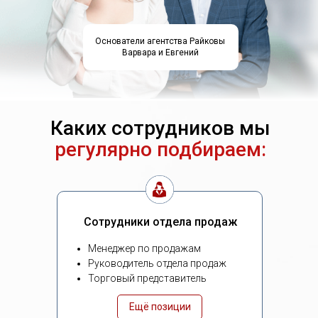
Основатели агентства Райковы
Варвара и Евгений
Каких сотрудников мы
регулярно подбираем:
Сотрудники отдела продаж
Менеджер по продажам
Руководитель отдела продаж
Торговый представитель
Ещё позиции