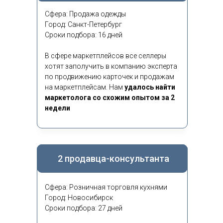
Сфера: Продажа одежды
Город: Санкт-Петербург
Сроки подбора: 16 дней
В сфере маркетплейсов все селлеры
хотят заполучить в компанию эксперта
по продвижению карточек и продажам
на маркетплейсам. Нам
удалось найти
маркетолога со схожим опытом за 2
недели
2 продавца-консультанта
Сфера: Розничная торговля кухнями
Город: Новосибирск
Сроки подбора: 27 дней