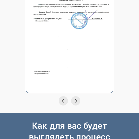
Как для вас будет
выглядеть процесс