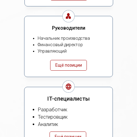
Руководители
Начальник производства
Финансовый директор
Управляющий
Ещё позиции
IT-специалисты
Разработчик
Тестировщик
Аналитик
Ещё позиции