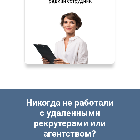
редкий сотрудник
Никогда не работали
с удаленными
рекрутерами или
агентством?