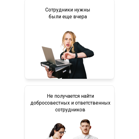
Сотрудники нужны
были еще вчера
Не получается найти
добросовестных и ответственных
сотрудников