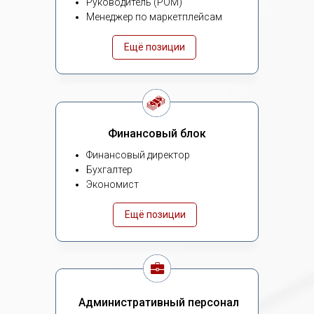
Руководитель (РОМ)
Менеджер по маркетплейсам
Ещё позиции
Финансовый блок
Финансовый директор
Бухгалтер
Экономист
Ещё позиции
Административный персонал