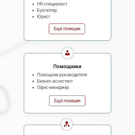
HR-специалист
Бухгалтер
Юрист
Ещё позиции
Помощники
Помощник руководителя
Бизнес-ассистент
Офис-менеджер
Ещё позиции