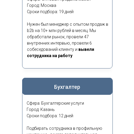
Город: Москва
Сроки подбора: 19 дней
Нужен был менеджер с опытом продаж в
b2b на 10+ млн рублей в месяц. Мы
обработали рынок, провели 47
внутренних интервью, провели 6
собеседований клиенту и
вывели
сотрудника на работу
Бухгалтер
Сфера: Бухгалтерские услуги
Город: Казань
Сроки подбора: 12 дней
Подбирать сотрудника в профильную