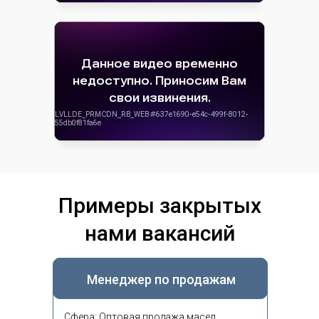
Примеры закрытых
нами вакансий
Менеджер по продажам
Сфера: Оптовая продажа масел