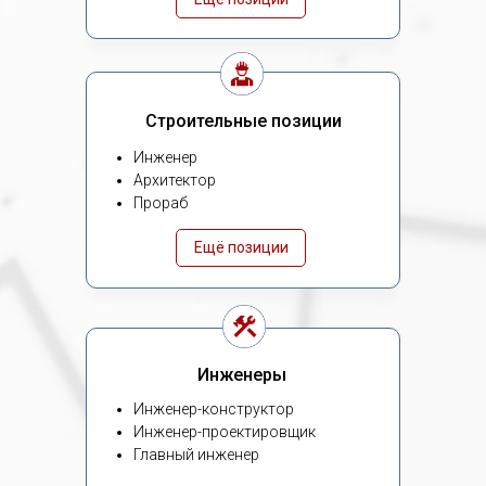
Строительные позиции
Инженер
Архитектор
Прораб
Ещё позиции
Инженеры
Инженер-конструктор
Инженер-проектировщик
Главный инженер