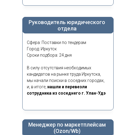
Руководитель юридического
отдела
Сфера: Поставки по тендерам
Город: Иркутск
Сроки подбора: 24 дня
В силу отсутствия необходимых
кандидатов на рынке труда Иркутска,
мы начали поиски в соседних городах,
и, в итоге,
нашли и перевезли
сотрудника из соседнего г. Улан-Удэ
Менеджер по маркетплейсам
(Ozon/Wb)