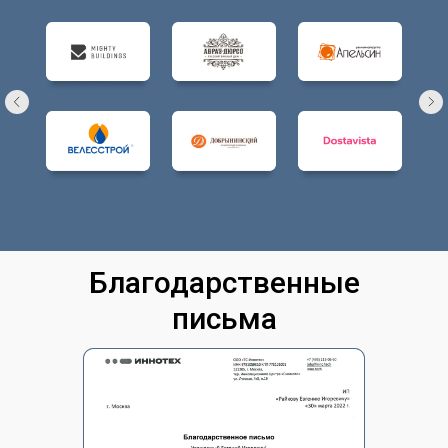
Благодарственные
письма