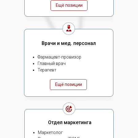
Ещё позиции
Врачи и мед. персонал
Фармацевт-провизор
Главный врач
Терапевт
Ещё позиции
Отдел маркетинга
Маркетолог