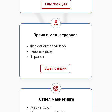
Ещё позиции
Врачи и мед. персонал
Фармацевт-провизор
Главный врач
Терапевт
Ещё позиции
Отдел маркетинга
Маркетолог