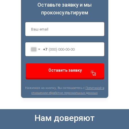
Оставьте заявку и мы
проконсультируем
+7
Оставить заявку
Нажимая на кнопку, Вы соглашаетесь с
Политикой в
отношении обработки персональных данных
Нам доверяют