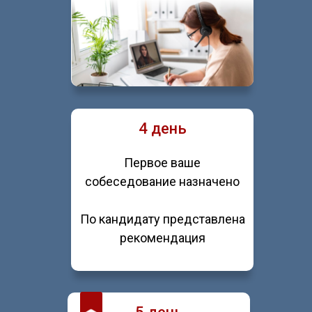
4 день
Первое ваше
собеседование назначено
По кандидату представлена
рекомендация