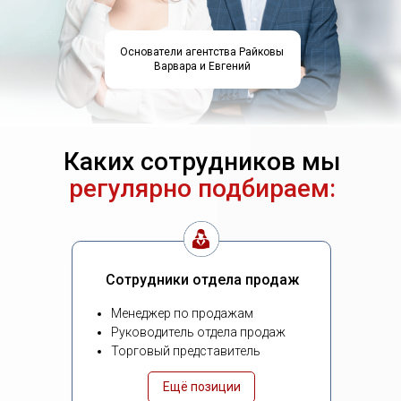
Основатели агентства Райковы
Варвара и Евгений
Каких сотрудников мы
регулярно подбираем:
Сотрудники отдела продаж
Менеджер по продажам
Руководитель отдела продаж
Торговый представитель
Ещё позиции