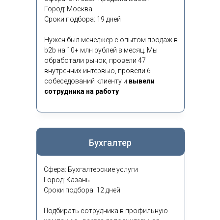
Город: Москва
Сроки подбора: 19 дней
Нужен был менеджер с опытом продаж в
b2b на 10+ млн рублей в месяц. Мы
обработали рынок, провели 47
внутренних интервью, провели 6
собеседований клиенту и
вывели
сотрудника на работу
Бухгалтер
Сфера: Бухгалтерские услуги
Город: Казань
Сроки подбора: 12 дней
Подбирать сотрудника в профильную