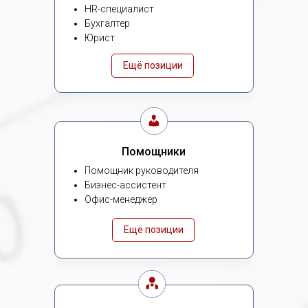
HR-специалист
Бухгалтер
Юрист
Ещё позиции
Помощники
Помощник руководителя
Бизнес-ассистент
Офис-менеджер
Ещё позиции