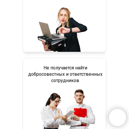
Не получается найти
добросовестных и ответственных
сотрудников