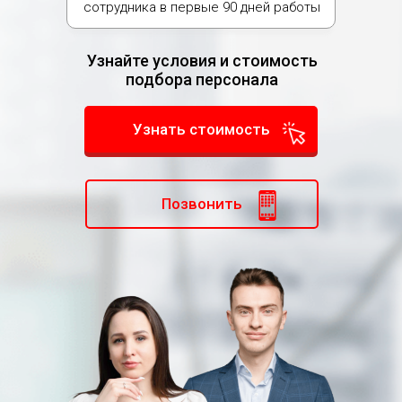
сотрудника в первые 90 дней работы
Узнайте условия и стоимость
подбора персонала
Узнать стоимость
Позвонить