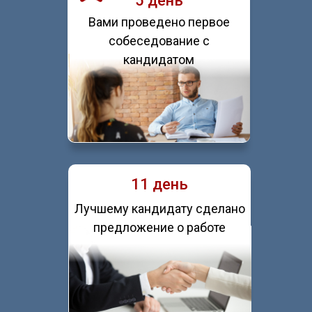
5 день
Вами проведено первое
собеседование с
кандидатом
11 день
Лучшему кандидату сделано
предложение о работе