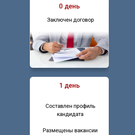
0 день
Заключен договор
1 день
Составлен профиль
кандидата
Размещены вакансии