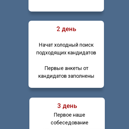
2 день
Начат холодный поиск
подходящих кандидатов
Первые анкеты от
кандидатов заполнены
3 день
Первое наше
собеседование