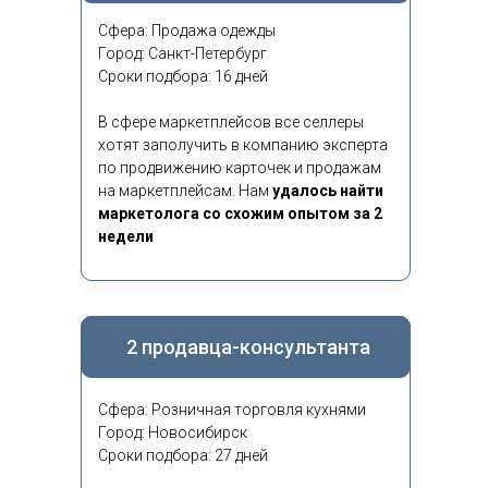
Сфера: Продажа одежды
Город: Санкт-Петербург
Сроки подбора: 16 дней
В сфере маркетплейсов все селлеры
хотят заполучить в компанию эксперта
по продвижению карточек и продажам
на маркетплейсам. Нам
удалось найти
маркетолога со схожим опытом за 2
недели
2 продавца-консультанта
Сфера: Розничная торговля кухнями
Город: Новосибирск
Сроки подбора: 27 дней