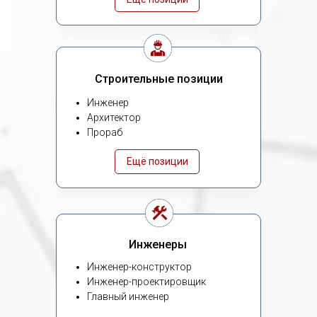
Строительные позиции
Инженер
Архитектор
Прораб
Ещё позиции
Инженеры
Инженер-конструктор
Инженер-проектировщик
Главный инженер