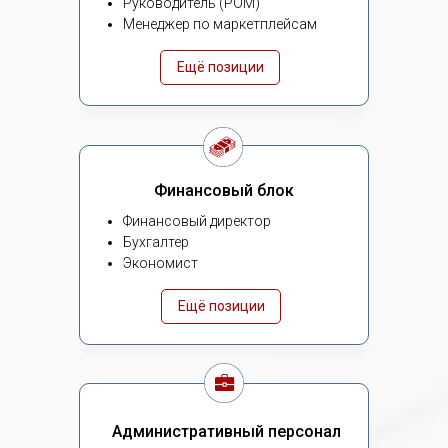
Руководитель (РОМ)
Менеджер по маркетплейсам
Ещё позиции
Финансовый блок
Финансовый директор
Бухгалтер
Экономист
Ещё позиции
Административный персонал