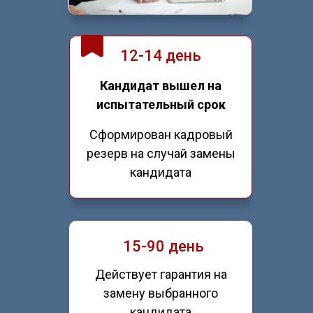
12-14 день
Кандидат вышел на
испытательный срок
Сформирован кадровый
резерв на случай замены
кандидата
15-90 день
Действует гарантия на
замену выбранного
кандидата