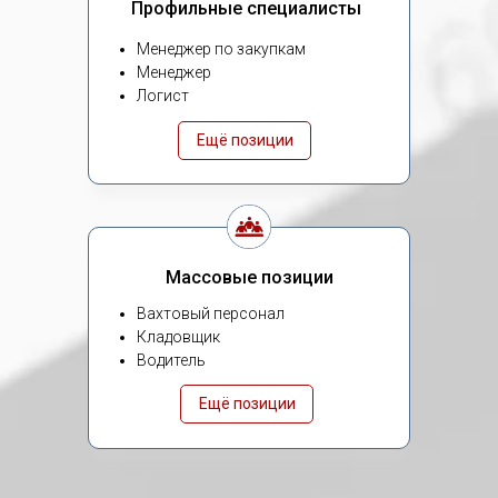
Профильные специалисты
Менеджер по закупкам
Менеджер
Логист
Ещё позиции
Массовые позиции
Вахтовый персонал
Кладовщик
Водитель
Ещё позиции