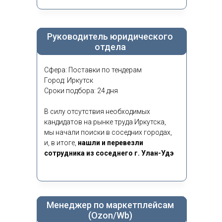
Руководитель юридического
отдела
Сфера: Поставки по тендерам
Город: Иркутск
Сроки подбора: 24 дня
В силу отсутствия необходимых
кандидатов на рынке труда Иркутска,
мы начали поиски в соседних городах,
и, в итоге,
нашли и перевезли
сотрудника из соседнего г. Улан-Удэ
Менеджер по маркетплейсам
(Ozon/Wb)