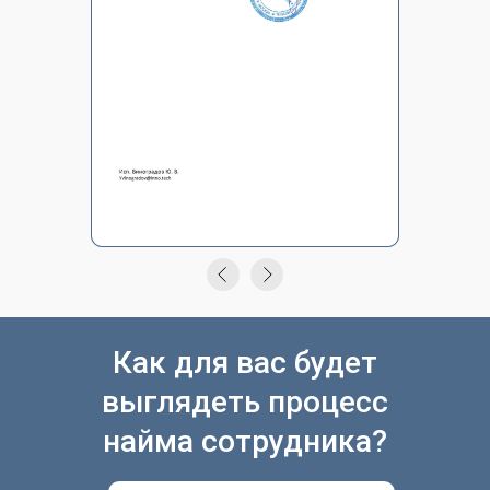
Как для вас будет
выглядеть процесс
найма сотрудника?