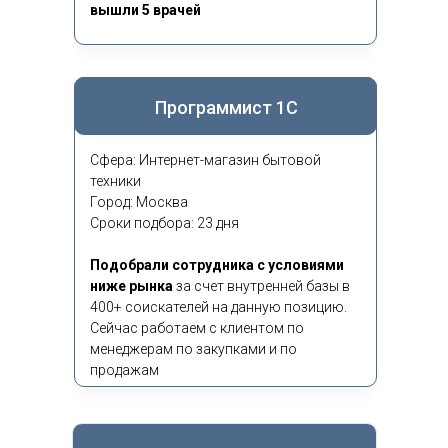
вышли 5 врачей
Программист 1С
Сфера: Интернет-магазин бытовой
техники
Город: Москва
Сроки подбора: 23 дня
Подобрали сотрудника с условиями
ниже рынка
за счет внутренней базы в
400+ соискателей на данную позицию.
Сейчас работаем с клиентом по
менеджерам по закупками и по
продажам