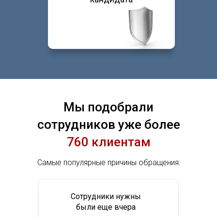
Мы подобрали
сотрудников уже более
760 клиентам
Самые популярные причины обращения:
Сотрудники нужны
были еще вчера