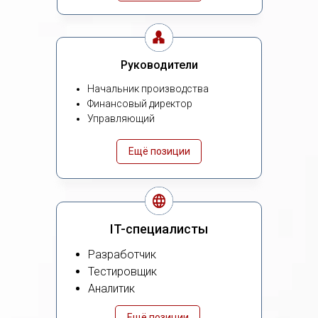
Руководители
Начальник производства
Финансовый директор
Управляющий
Ещё позиции
IT-специалисты
Разработчик
Тестировщик
Аналитик
Ещё позиции