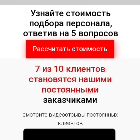
Узнайте стоимость
подбора персонала,
ответив на 5 вопросов
Рассчитать стоимость
7 из 10 клиентов
становятся нашими
постоянными
заказчиками
смотрите видеоотзывы постоянных
клиентов