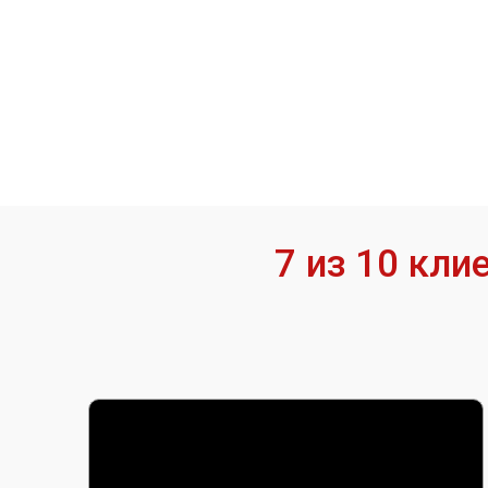
7 из 10 кл