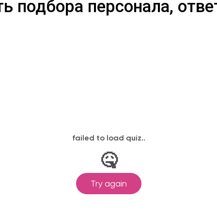
ь подбора персонала, отве