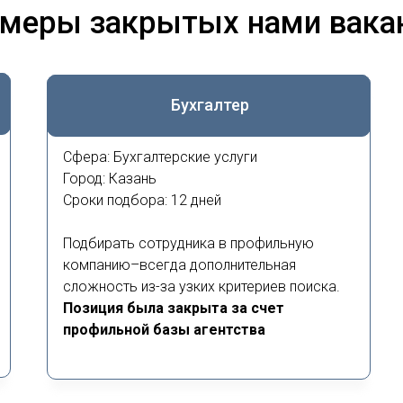
меры закрытых нами вака
Бухгалтер
Сфера: Бухгалтерские услуги
Город: Казань
Сроки подбора: 12 дней
Подбирать сотрудника в профильную
компанию–всегда дополнительная
сложность из-за узких критериев поиска.
Позиция была закрыта за счет
профильной базы агентства