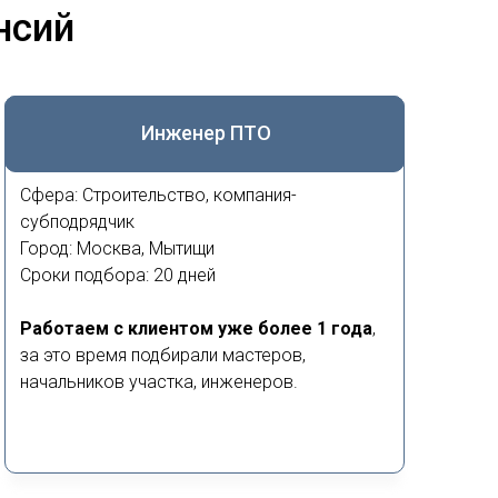
нсий
Инженер ПТО
Сфера: Строительство, компания-
субподрядчик
Город: Москва, Мытищи
Сроки подбора: 20 дней
Работаем с клиентом уже более 1 года
,
за это время подбирали мастеров,
начальников участка, инженеров.