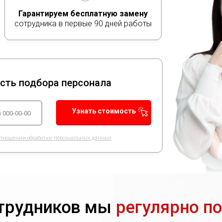
Гарантируем бесплатную замену
сотрудника в первые 90 дней работы
ость подбора персонала
Узнать стоимость
отношении обработки персональных данных
отрудников мы
регулярно п