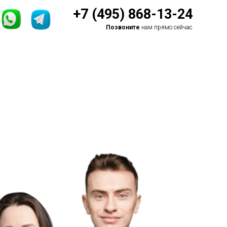
+7 (495) 868-13-24
Позвоните
нам прямо сейчас