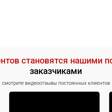
иентов становятся нашими 
заказчиками
смотрите видеоотзывы постоянных клиентов