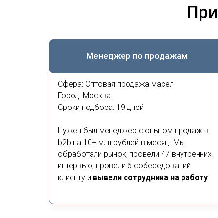
При
Менеджер по продажам
Сфера: Оптовая продажа масел
Город: Москва
Сроки подбора: 19 дней
Нужен был менеджер с опытом продаж в
b2b на 10+ млн рублей в месяц. Мы
обработали рынок, провели 47 внутренних
интервью, провели 6 собеседований
клиенту и
вывели сотрудника на работу