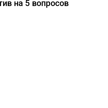
тив на 5 вопросов