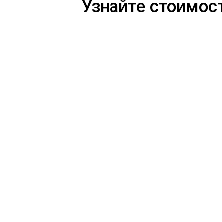
Узнайте стоимост