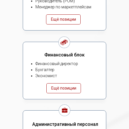
Руководитель (РОМ)
Менеджер по маркетплейсам
Ещё позиции
Финансовый блок
Финансовый директор
Бухгалтер
Экономист
Ещё позиции
Административный персонал