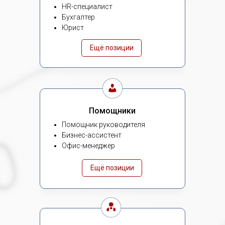
HR-специалист
Бухгалтер
Юрист
Ещё позиции
Помощники
Помощник руководителя
Бизнес-ассистент
Офис-менеджер
Ещё позиции