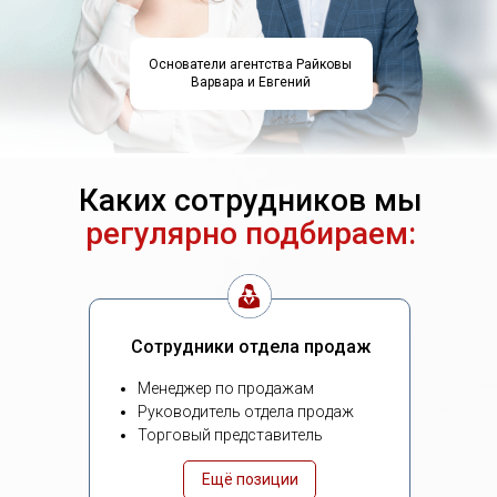
Основатели агентства Райковы
Варвара и Евгений
Каких сотрудников мы
регулярно подбираем:
Сотрудники отдела продаж
Менеджер по продажам
Руководитель отдела продаж
Торговый представитель
Ещё позиции