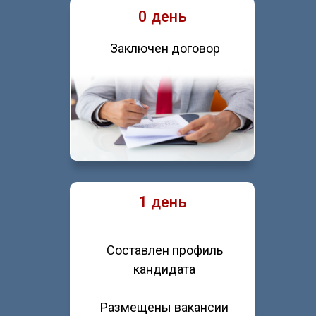
0 день
Заключен договор
1 день
Составлен профиль
кандидата
Размещены вакансии