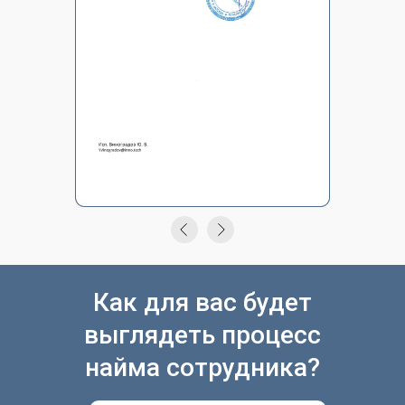
Как для вас будет
выглядеть процесс
найма сотрудника?