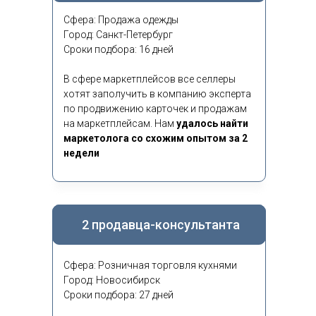
Сфера: Продажа одежды
Город: Санкт-Петербург
Сроки подбора: 16 дней
В сфере маркетплейсов все селлеры
хотят заполучить в компанию эксперта
по продвижению карточек и продажам
на маркетплейсам. Нам
удалось найти
маркетолога со схожим опытом за 2
недели
2 продавца-консультанта
Сфера: Розничная торговля кухнями
Город: Новосибирск
Сроки подбора: 27 дней