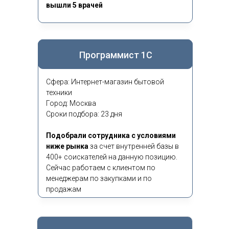
вышли 5 врачей
Программист 1С
Сфера: Интернет-магазин бытовой
техники
Город: Москва
Сроки подбора: 23 дня
Подобрали сотрудника с условиями
ниже рынка
за счет внутренней базы в
400+ соискателей на данную позицию.
Сейчас работаем с клиентом по
менеджерам по закупками и по
продажам