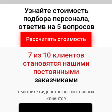
Узнайте стоимость
подбора персонала,
ответив на 5 вопросов
Рассчитать стоимость
7 из 10 клиентов
становятся нашими
постоянными
заказчиками
смотрите видеоотзывы постоянных
клиентов