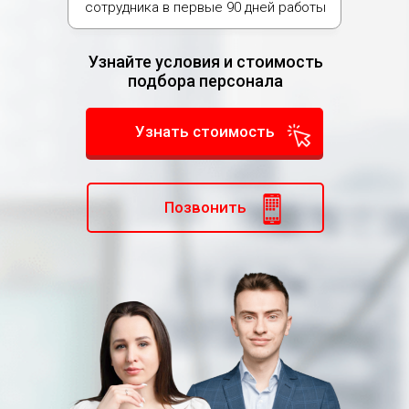
сотрудника в первые 90 дней работы
Узнайте условия и стоимость
подбора персонала
Узнать стоимость
Позвонить