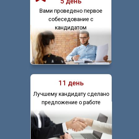
5 день
Вами проведено первое
собеседование с
кандидатом
11 день
Лучшему кандидату сделано
предложение о работе