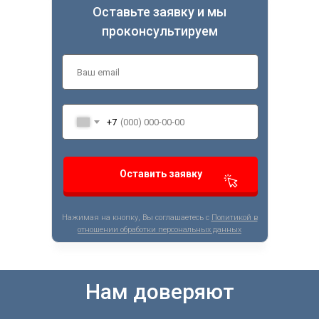
Оставьте заявку и мы
проконсультируем
+7
Оставить заявку
Нажимая на кнопку, Вы соглашаетесь с
Политикой в
отношении обработки персональных данных
Нам доверяют