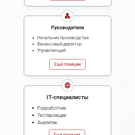
Руководители
Начальник производства
Финансовый директор
Управляющий
Ещё позиции
IT-специалисты
Разработчик
Тестировщик
Аналитик
Ещё позиции