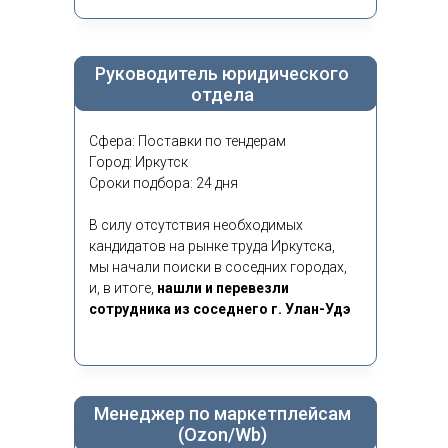
Руководитель юридического
отдела
Сфера: Поставки по тендерам
Город: Иркутск
Сроки подбора: 24 дня
В силу отсутствия необходимых
кандидатов на рынке труда Иркутска,
мы начали поиски в соседних городах,
и, в итоге,
нашли и перевезли
сотрудника из соседнего г. Улан-Удэ
Менеджер по маркетплейсам
(Ozon/Wb)