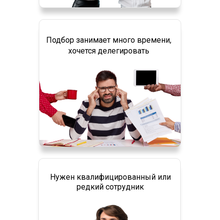
Подбор занимает много времени,
хочется делегировать
Нужен квалифицированный или
редкий сотрудник