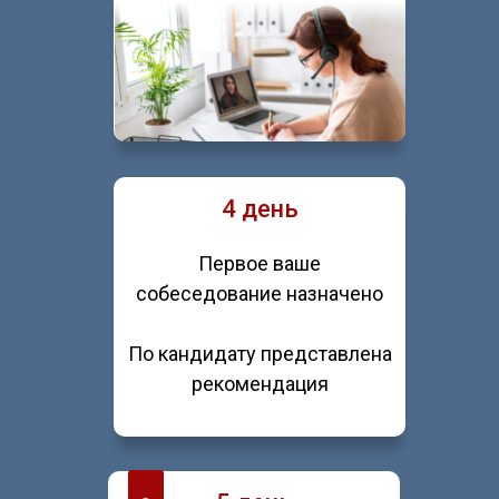
4 день
Первое ваше
собеседование назначено
По кандидату представлена
рекомендация