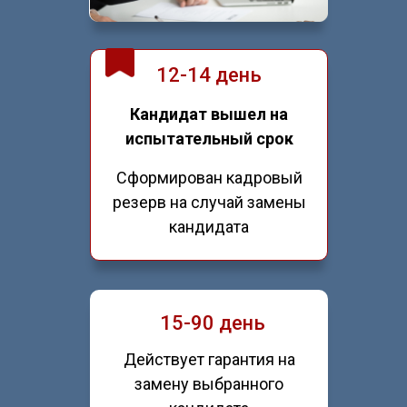
12-14 день
Кандидат вышел на
испытательный срок
Сформирован кадровый
резерв на случай замены
кандидата
15-90 день
Действует гарантия на
замену выбранного