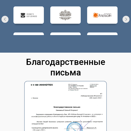
Благодарственные
письма