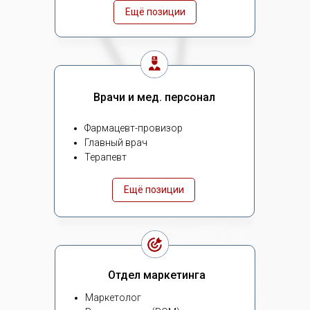
Ещё позиции
Врачи и мед. персонал
Фармацевт-провизор
Главный врач
Терапевт
Ещё позиции
Отдел маркетинга
Маркетолог