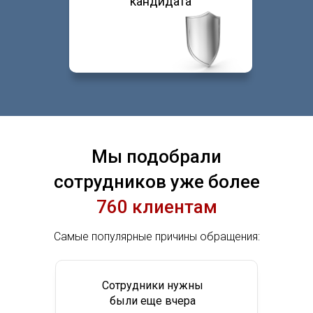
кандидата
Мы подобрали
сотрудников уже более
760 клиентам
Самые популярные причины обращения:
Сотрудники нужны
были еще вчера