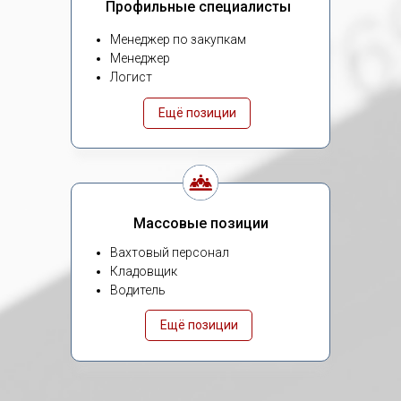
Профильные специалисты
Менеджер по закупкам
Менеджер
Логист
Ещё позиции
Массовые позиции
Вахтовый персонал
Кладовщик
Водитель
Ещё позиции