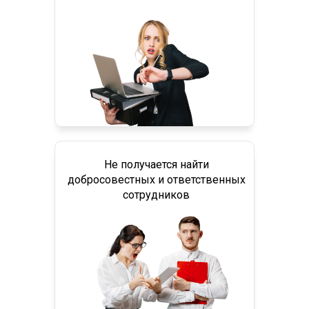
Не получается найти
добросовестных и ответственных
сотрудников