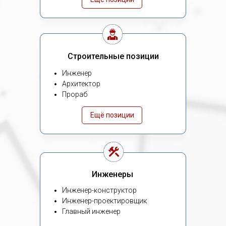
Строительные позиции
Инженер
Архитектор
Прораб
Ещё позиции
Инженеры
Инженер-конструктор
Инженер-проектировщик
Главный инженер