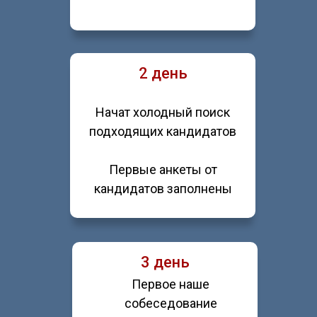
2 день
Начат холодный поиск
подходящих кандидатов
Первые анкеты от
кандидатов заполнены
3 день
Первое наше
собеседование