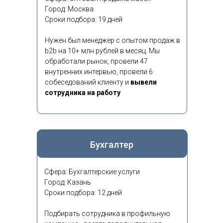
Город: Москва
Сроки подбора: 19 дней
Нужен был менеджер с опытом продаж в
b2b на 10+ млн рублей в месяц. Мы
обработали рынок, провели 47
внутренних интервью, провели 6
собеседований клиенту и
вывели
сотрудника на работу
Бухгалтер
Сфера: Бухгалтерские услуги
Город: Казань
Сроки подбора: 12 дней
Подбирать сотрудника в профильную