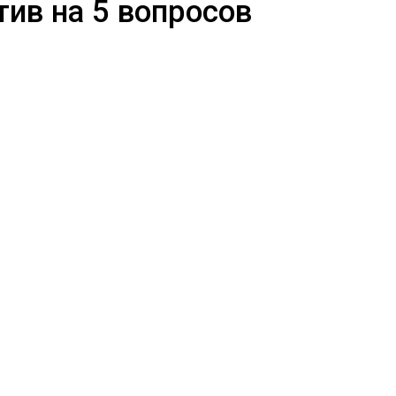
тив на 5 вопросов