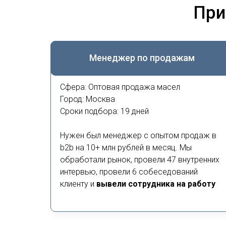
При
Менеджер по продажам
Сфера: Оптовая продажа масел
Город: Москва
Сроки подбора: 19 дней
Нужен был менеджер с опытом продаж в
b2b на 10+ млн рублей в месяц. Мы
обработали рынок, провели 47 внутренних
интервью, провели 6 собеседований
клиенту и
вывели сотрудника на работу