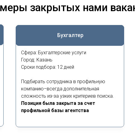
меры закрытых нами вака
Бухгалтер
Сфера: Бухгалтерские услуги
Город: Казань
Сроки подбора: 12 дней
Подбирать сотрудника в профильную
компанию–всегда дополнительная
сложность из-за узких критериев поиска.
Позиция была закрыта за счет
профильной базы агентства