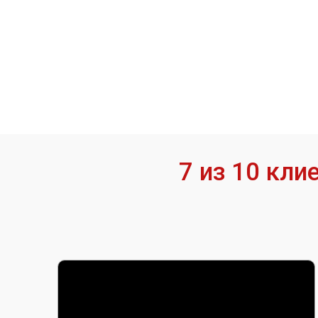
7 из 10 кл