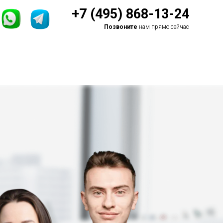
+7 (495) 868-13-24
Позвоните
нам прямо сейчас