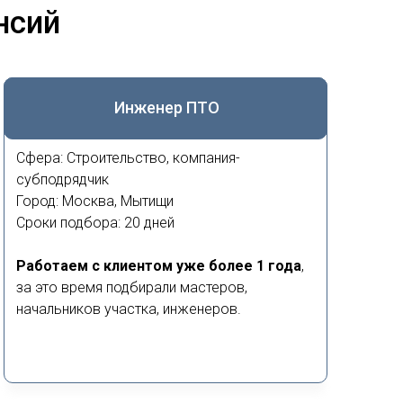
нсий
Инженер ПТО
Сфера: Строительство, компания-
субподрядчик
Город: Москва, Мытищи
Сроки подбора: 20 дней
Работаем с клиентом уже более 1 года
,
за это время подбирали мастеров,
начальников участка, инженеров.