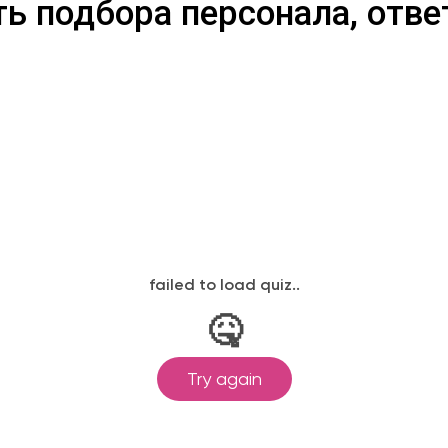
ь подбора персонала, отве