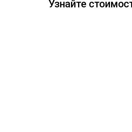
Узнайте стоимост