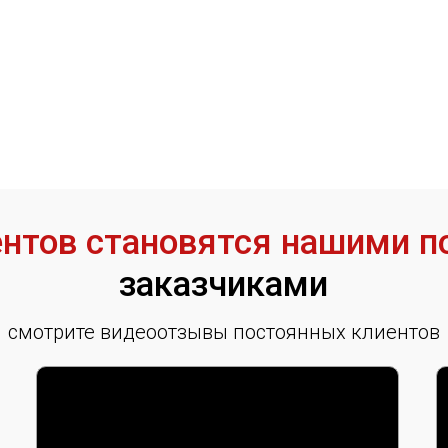
иентов становятся нашими 
заказчиками
смотрите видеоотзывы постоянных клиентов