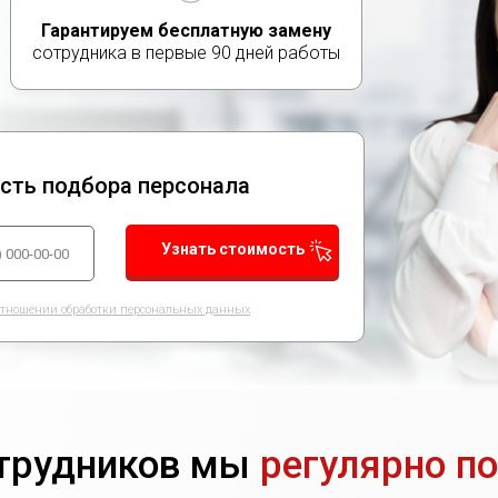
Гарантируем бесплатную замену
сотрудника в первые 90 дней работы
ость подбора персонала
Узнать стоимость
отношении обработки персональных данных
отрудников мы
регулярно п